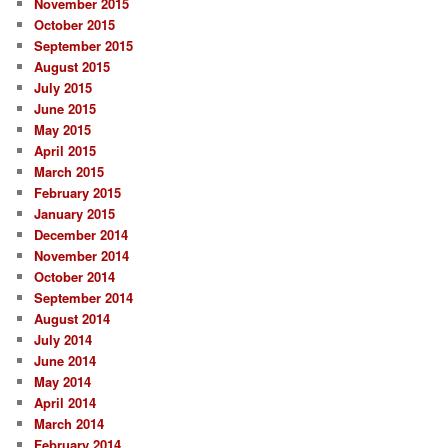
November 2015
October 2015
September 2015
August 2015
July 2015
June 2015
May 2015
April 2015
March 2015
February 2015
January 2015
December 2014
November 2014
October 2014
September 2014
August 2014
July 2014
June 2014
May 2014
April 2014
March 2014
February 2014