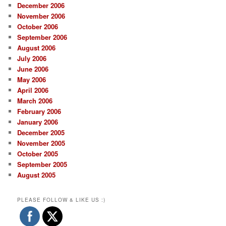
December 2006
November 2006
October 2006
September 2006
August 2006
July 2006
June 2006
May 2006
April 2006
March 2006
February 2006
January 2006
December 2005
November 2005
October 2005
September 2005
August 2005
PLEASE FOLLOW & LIKE US :)