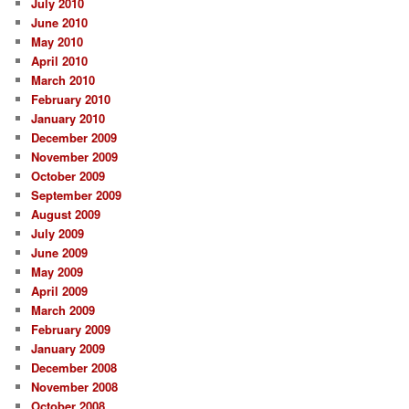
July 2010
June 2010
May 2010
April 2010
March 2010
February 2010
January 2010
December 2009
November 2009
October 2009
September 2009
August 2009
July 2009
June 2009
May 2009
April 2009
March 2009
February 2009
January 2009
December 2008
November 2008
October 2008