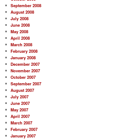
September 2008
August 2008
July 2008
June 2008
May 2008
April 2008
March 2008
February 2008
January 2008
December 2007
November 2007
October 2007
September 2007
August 2007
July 2007
June 2007
May 2007
April 2007
March 2007
February 2007
January 2007