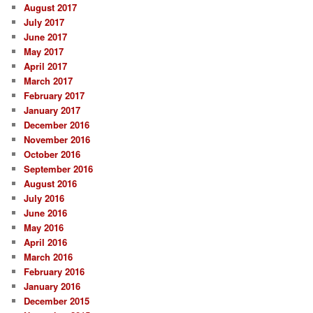
August 2017
July 2017
June 2017
May 2017
April 2017
March 2017
February 2017
January 2017
December 2016
November 2016
October 2016
September 2016
August 2016
July 2016
June 2016
May 2016
April 2016
March 2016
February 2016
January 2016
December 2015