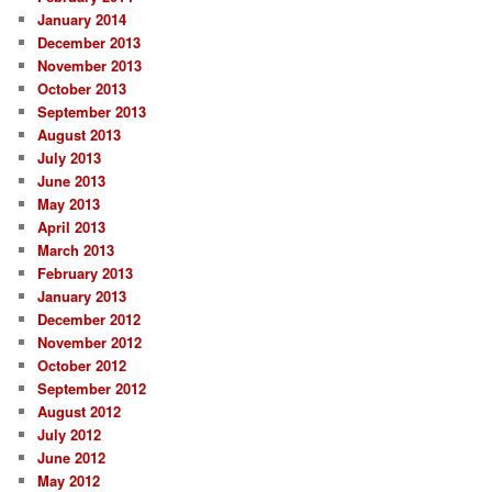
January 2014
December 2013
November 2013
October 2013
September 2013
August 2013
July 2013
June 2013
May 2013
April 2013
March 2013
February 2013
January 2013
December 2012
November 2012
October 2012
September 2012
August 2012
July 2012
June 2012
May 2012