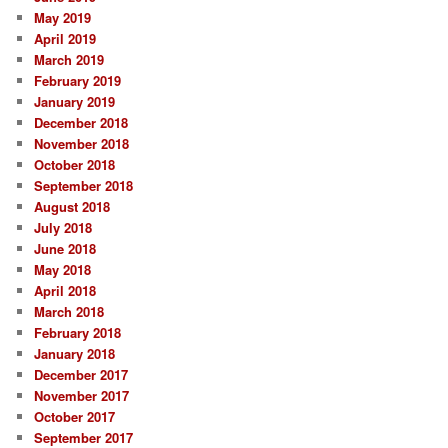
May 2019
April 2019
March 2019
February 2019
January 2019
December 2018
November 2018
October 2018
September 2018
August 2018
July 2018
June 2018
May 2018
April 2018
March 2018
February 2018
January 2018
December 2017
November 2017
October 2017
September 2017