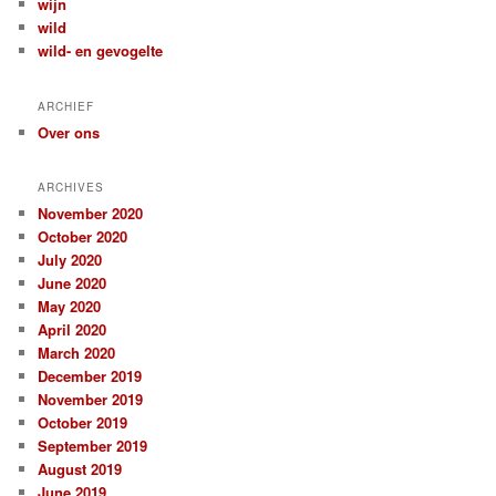
wijn
wild
wild- en gevogelte
ARCHIEF
Over ons
ARCHIVES
November 2020
October 2020
July 2020
June 2020
May 2020
April 2020
March 2020
December 2019
November 2019
October 2019
September 2019
August 2019
June 2019