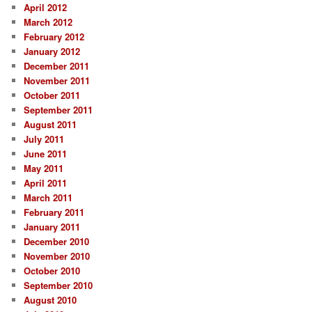
April 2012
March 2012
February 2012
January 2012
December 2011
November 2011
October 2011
September 2011
August 2011
July 2011
June 2011
May 2011
April 2011
March 2011
February 2011
January 2011
December 2010
November 2010
October 2010
September 2010
August 2010