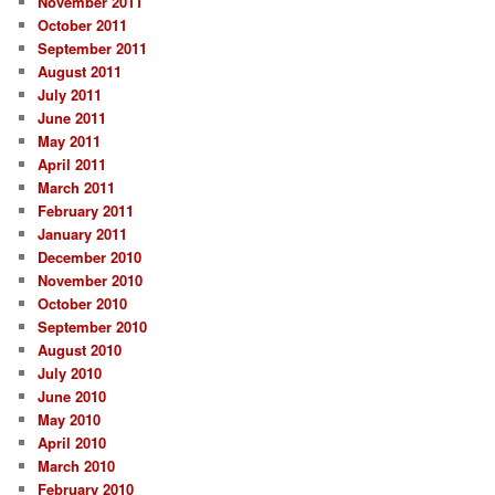
November 2011
October 2011
September 2011
August 2011
July 2011
June 2011
May 2011
April 2011
March 2011
February 2011
January 2011
December 2010
November 2010
October 2010
September 2010
August 2010
July 2010
June 2010
May 2010
April 2010
March 2010
February 2010