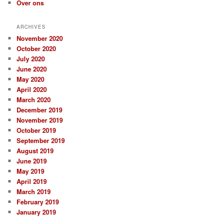
Over ons
ARCHIVES
November 2020
October 2020
July 2020
June 2020
May 2020
April 2020
March 2020
December 2019
November 2019
October 2019
September 2019
August 2019
June 2019
May 2019
April 2019
March 2019
February 2019
January 2019