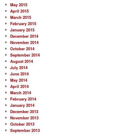
May 2015
April 2015
March 2015
February 2015
January 2015
December 2014
November 2014
October 2014
September 2014
August 2014
July 2014
June 2014
May 2014
April 2014
March 2014
February 2014
January 2014
December 2013
November 2013
October 2013
September 2013