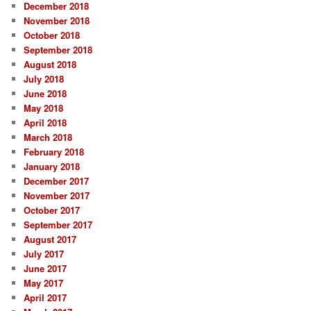
December 2018
November 2018
October 2018
September 2018
August 2018
July 2018
June 2018
May 2018
April 2018
March 2018
February 2018
January 2018
December 2017
November 2017
October 2017
September 2017
August 2017
July 2017
June 2017
May 2017
April 2017