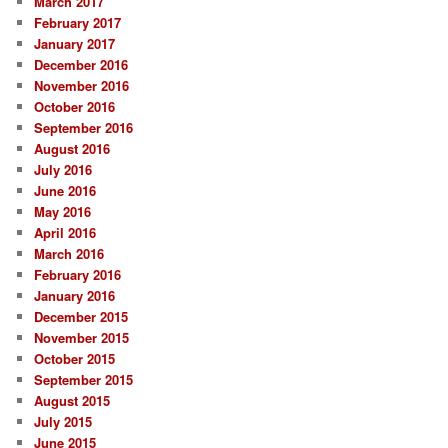
March 2017
February 2017
January 2017
December 2016
November 2016
October 2016
September 2016
August 2016
July 2016
June 2016
May 2016
April 2016
March 2016
February 2016
January 2016
December 2015
November 2015
October 2015
September 2015
August 2015
July 2015
June 2015