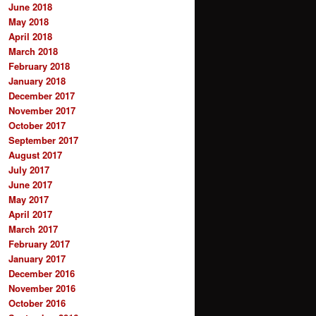
June 2018
May 2018
April 2018
March 2018
February 2018
January 2018
December 2017
November 2017
October 2017
September 2017
August 2017
July 2017
June 2017
May 2017
April 2017
March 2017
February 2017
January 2017
December 2016
November 2016
October 2016