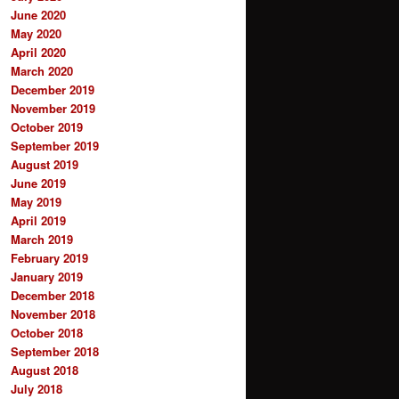
June 2020
May 2020
April 2020
March 2020
December 2019
November 2019
October 2019
September 2019
August 2019
June 2019
May 2019
April 2019
March 2019
February 2019
January 2019
December 2018
November 2018
October 2018
September 2018
August 2018
July 2018