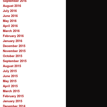
September 2016
August 2016
July 2016
June 2016
May 2016
April 2016
March 2016
February 2016
January 2016
December 2015
November 2015
October 2015
September 2015
August 2015
July 2015
June 2015
May 2015
April 2015
March 2015
February 2015
January 2015
December 2014