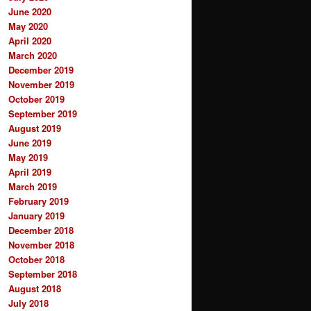
June 2020
May 2020
April 2020
March 2020
December 2019
November 2019
October 2019
September 2019
August 2019
June 2019
May 2019
April 2019
March 2019
February 2019
January 2019
December 2018
November 2018
October 2018
September 2018
August 2018
July 2018