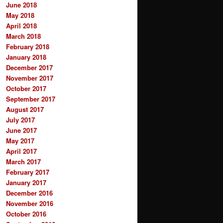
June 2018
May 2018
April 2018
March 2018
February 2018
January 2018
December 2017
November 2017
October 2017
September 2017
August 2017
July 2017
June 2017
May 2017
April 2017
March 2017
February 2017
January 2017
December 2016
November 2016
October 2016