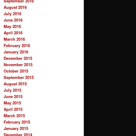
September 2016
August 2016
July 2016
June 2016
May 2016
April 2016
March 2016
February 2016
January 2016
December 2015
November 2015
October 2015
September 2015
August 2015
July 2015
June 2015
May 2015
April 2015
March 2015
February 2015
January 2015
December 2014