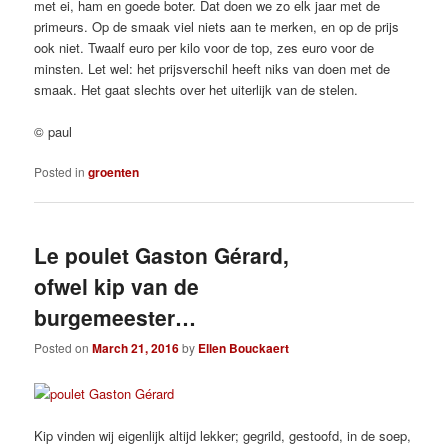
met ei, ham en goede boter. Dat doen we zo elk jaar met de
primeurs. Op de smaak viel niets aan te merken, en op de prijs
ook niet. Twaalf euro per kilo voor de top, zes euro voor de
minsten. Let wel: het prijsverschil heeft niks van doen met de
smaak. Het gaat slechts over het uiterlijk van de stelen.
© paul
Posted in
groenten
Le poulet Gaston Gérard,
ofwel kip van de
burgemeester…
Posted on
March 21, 2016
by
Ellen Bouckaert
Kip vinden wij eigenlijk altijd lekker; gegrild, gestoofd, in de soep,