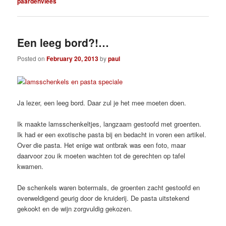
paardenvlees
Een leeg bord?!…
Posted on
February 20, 2013
by
paul
Ja lezer, een leeg bord. Daar zul je het mee moeten doen.
Ik maakte lamsschenkeltjes, langzaam gestoofd met groenten.
Ik had er een exotische pasta bij en bedacht in voren een artikel.
Over die pasta. Het enige wat ontbrak was een foto, maar
daarvoor zou ik moeten wachten tot de gerechten op tafel
kwamen.
De schenkels waren botermals, de groenten zacht gestoofd en
overweldigend geurig door de kruiderij. De pasta uitstekend
gekookt en de wijn zorgvuldig gekozen.