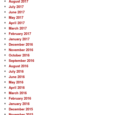
August 2017
July 2017
June 2017
May 2017
April 2017
March 2017
February 2017
January 2017
December 2016
November 2016
October 2016
September 2016
August 2016
July 2016
June 2016
May 2016
April 2016
March 2016
February 2016
January 2016
December 2015
November 2015