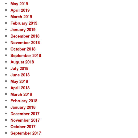
May 2019
April 2019
March 2019
February 2019
January 2019
December 2018
November 2018
October 2018
September 2018
August 2018
July 2018
June 2018
May 2018
April 2018
March 2018
February 2018
January 2018
December 2017
November 2017
October 2017
September 2017