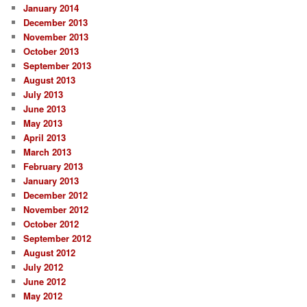
January 2014
December 2013
November 2013
October 2013
September 2013
August 2013
July 2013
June 2013
May 2013
April 2013
March 2013
February 2013
January 2013
December 2012
November 2012
October 2012
September 2012
August 2012
July 2012
June 2012
May 2012