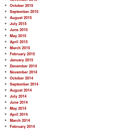
October 2015
September 2015
August 2015
July 2015
June 2015
May 2015
April 2015
March 2015
February 2015
January 2015
December 2014
November 2014
October 2014
September 2014
August 2014
July 2014
June 2014
May 2014
April 2014
March 2014
February 2014