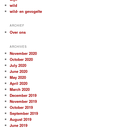
wild
wild- en gevogelte
ARCHIEF
Over ons
ARCHIVES
November 2020
October 2020
July 2020
June 2020
May 2020
April 2020
March 2020
December 2019
November 2019
October 2019
September 2019
August 2019
June 2019