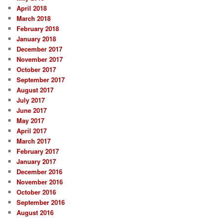
April 2018
March 2018
February 2018
January 2018
December 2017
November 2017
October 2017
September 2017
August 2017
July 2017
June 2017
May 2017
April 2017
March 2017
February 2017
January 2017
December 2016
November 2016
October 2016
September 2016
August 2016