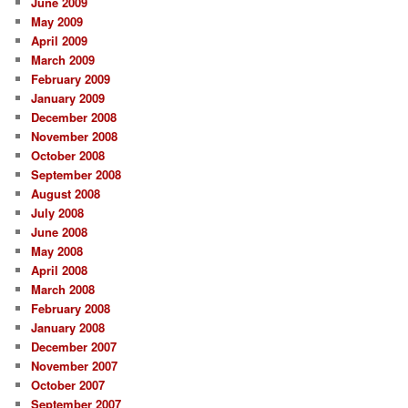
June 2009
May 2009
April 2009
March 2009
February 2009
January 2009
December 2008
November 2008
October 2008
September 2008
August 2008
July 2008
June 2008
May 2008
April 2008
March 2008
February 2008
January 2008
December 2007
November 2007
October 2007
September 2007