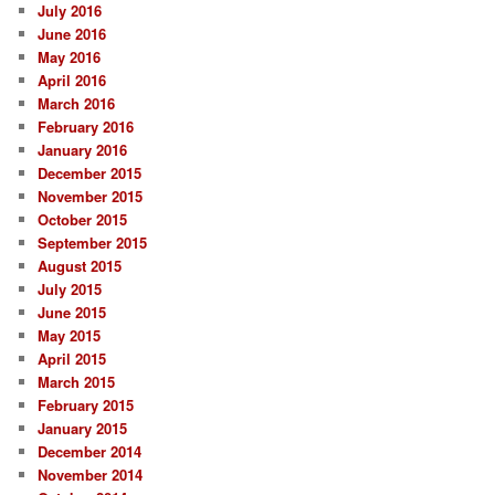
July 2016
June 2016
May 2016
April 2016
March 2016
February 2016
January 2016
December 2015
November 2015
October 2015
September 2015
August 2015
July 2015
June 2015
May 2015
April 2015
March 2015
February 2015
January 2015
December 2014
November 2014