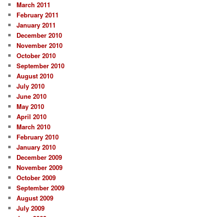
March 2011
February 2011
January 2011
December 2010
November 2010
October 2010
September 2010
August 2010
July 2010
June 2010
May 2010
April 2010
March 2010
February 2010
January 2010
December 2009
November 2009
October 2009
September 2009
August 2009
July 2009