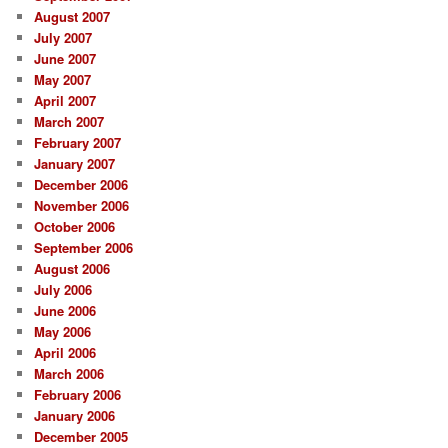
August 2007
July 2007
June 2007
May 2007
April 2007
March 2007
February 2007
January 2007
December 2006
November 2006
October 2006
September 2006
August 2006
July 2006
June 2006
May 2006
April 2006
March 2006
February 2006
January 2006
December 2005