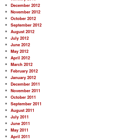
December 2012
November 2012
October 2012
September 2012
August 2012
July 2012
June 2012
May 2012
April 2012
March 2012
February 2012
January 2012
December 2011
November 2011
October 2011
September 2011
August 2011
July 2011
June 2011
May 2011
April 2011