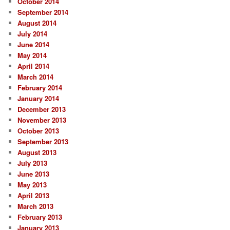
October 2014
September 2014
August 2014
July 2014
June 2014
May 2014
April 2014
March 2014
February 2014
January 2014
December 2013
November 2013
October 2013
September 2013
August 2013
July 2013
June 2013
May 2013
April 2013
March 2013
February 2013
January 2013