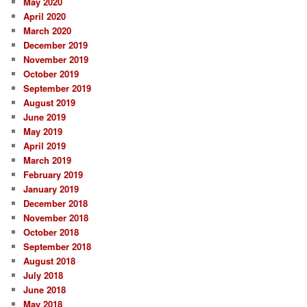
May 2020
April 2020
March 2020
December 2019
November 2019
October 2019
September 2019
August 2019
June 2019
May 2019
April 2019
March 2019
February 2019
January 2019
December 2018
November 2018
October 2018
September 2018
August 2018
July 2018
June 2018
May 2018