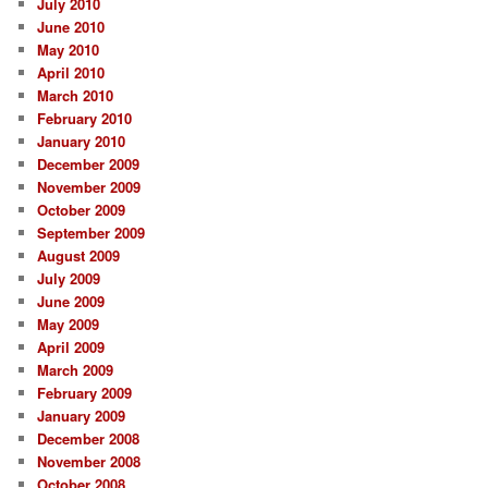
July 2010
June 2010
May 2010
April 2010
March 2010
February 2010
January 2010
December 2009
November 2009
October 2009
September 2009
August 2009
July 2009
June 2009
May 2009
April 2009
March 2009
February 2009
January 2009
December 2008
November 2008
October 2008