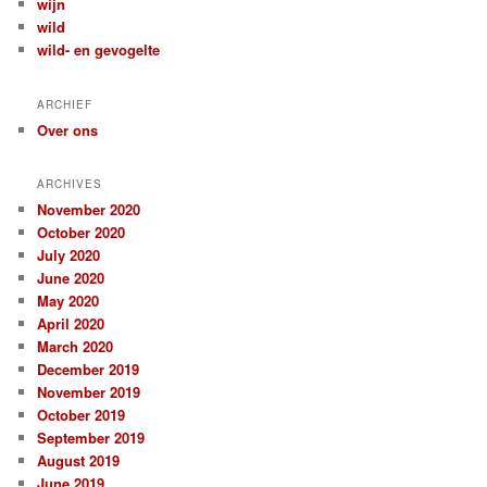
wijn
wild
wild- en gevogelte
ARCHIEF
Over ons
ARCHIVES
November 2020
October 2020
July 2020
June 2020
May 2020
April 2020
March 2020
December 2019
November 2019
October 2019
September 2019
August 2019
June 2019