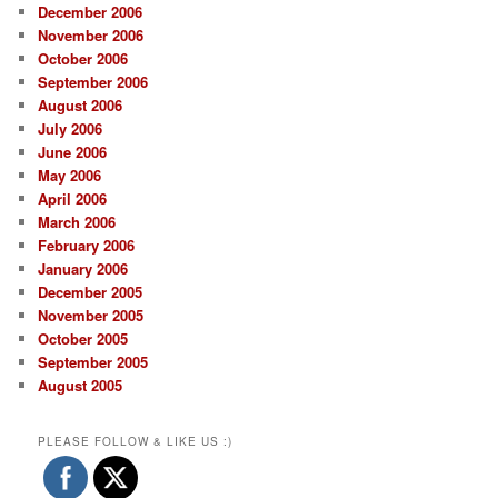
December 2006
November 2006
October 2006
September 2006
August 2006
July 2006
June 2006
May 2006
April 2006
March 2006
February 2006
January 2006
December 2005
November 2005
October 2005
September 2005
August 2005
PLEASE FOLLOW & LIKE US :)