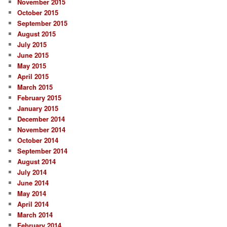
November 2015
October 2015
September 2015
August 2015
July 2015
June 2015
May 2015
April 2015
March 2015
February 2015
January 2015
December 2014
November 2014
October 2014
September 2014
August 2014
July 2014
June 2014
May 2014
April 2014
March 2014
February 2014