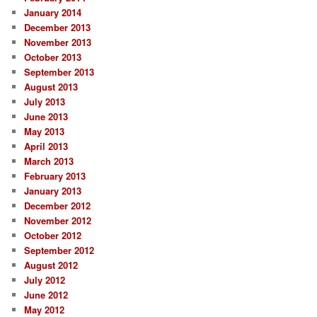
January 2014
December 2013
November 2013
October 2013
September 2013
August 2013
July 2013
June 2013
May 2013
April 2013
March 2013
February 2013
January 2013
December 2012
November 2012
October 2012
September 2012
August 2012
July 2012
June 2012
May 2012