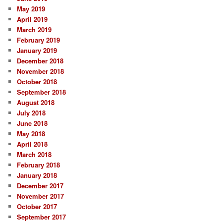
May 2019
April 2019
March 2019
February 2019
January 2019
December 2018
November 2018
October 2018
September 2018
August 2018
July 2018
June 2018
May 2018
April 2018
March 2018
February 2018
January 2018
December 2017
November 2017
October 2017
September 2017