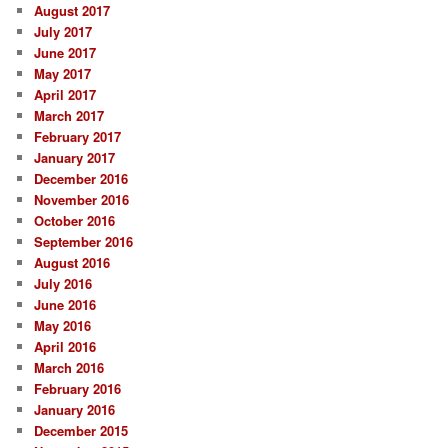
August 2017
July 2017
June 2017
May 2017
April 2017
March 2017
February 2017
January 2017
December 2016
November 2016
October 2016
September 2016
August 2016
July 2016
June 2016
May 2016
April 2016
March 2016
February 2016
January 2016
December 2015