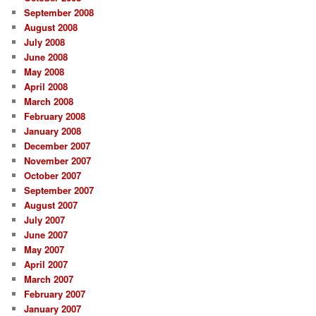
September 2008
August 2008
July 2008
June 2008
May 2008
April 2008
March 2008
February 2008
January 2008
December 2007
November 2007
October 2007
September 2007
August 2007
July 2007
June 2007
May 2007
April 2007
March 2007
February 2007
January 2007