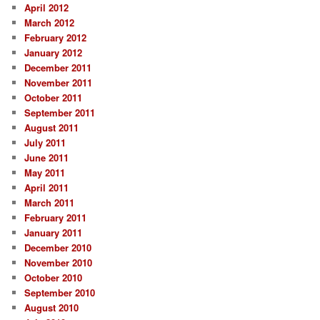
April 2012
March 2012
February 2012
January 2012
December 2011
November 2011
October 2011
September 2011
August 2011
July 2011
June 2011
May 2011
April 2011
March 2011
February 2011
January 2011
December 2010
November 2010
October 2010
September 2010
August 2010