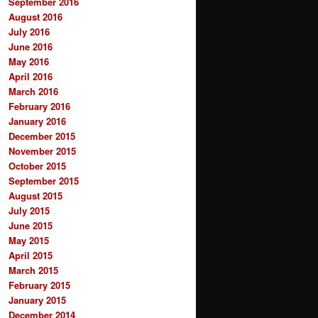
September 2016
August 2016
July 2016
June 2016
May 2016
April 2016
March 2016
February 2016
January 2016
December 2015
November 2015
October 2015
September 2015
August 2015
July 2015
June 2015
May 2015
April 2015
March 2015
February 2015
January 2015
December 2014