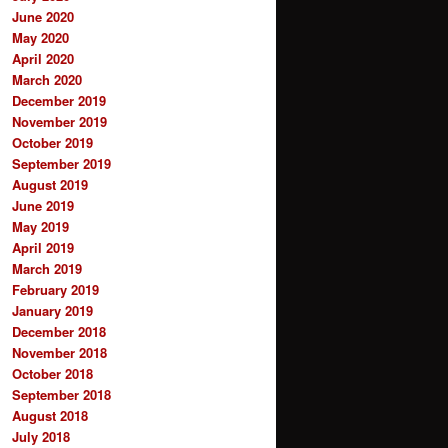
June 2020
May 2020
April 2020
March 2020
December 2019
November 2019
October 2019
September 2019
August 2019
June 2019
May 2019
April 2019
March 2019
February 2019
January 2019
December 2018
November 2018
October 2018
September 2018
August 2018
July 2018