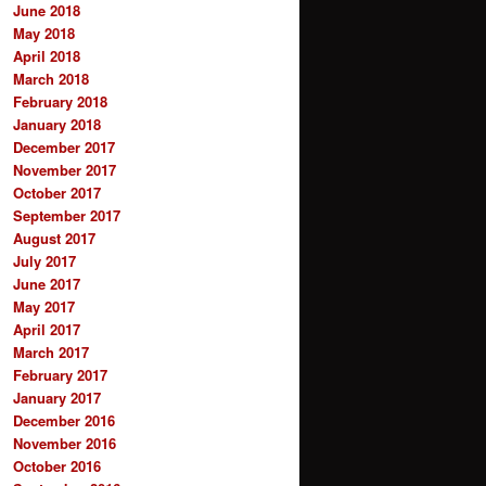
June 2018
May 2018
April 2018
March 2018
February 2018
January 2018
December 2017
November 2017
October 2017
September 2017
August 2017
July 2017
June 2017
May 2017
April 2017
March 2017
February 2017
January 2017
December 2016
November 2016
October 2016