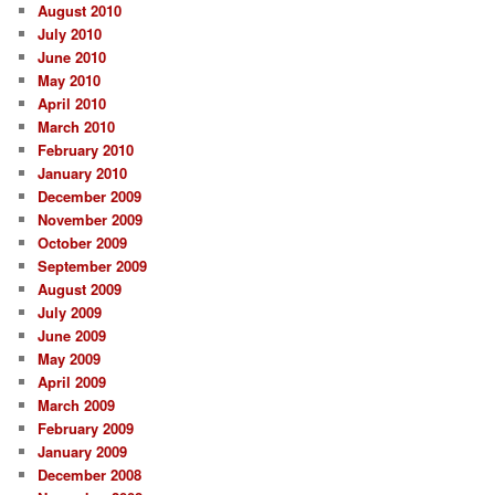
August 2010
July 2010
June 2010
May 2010
April 2010
March 2010
February 2010
January 2010
December 2009
November 2009
October 2009
September 2009
August 2009
July 2009
June 2009
May 2009
April 2009
March 2009
February 2009
January 2009
December 2008