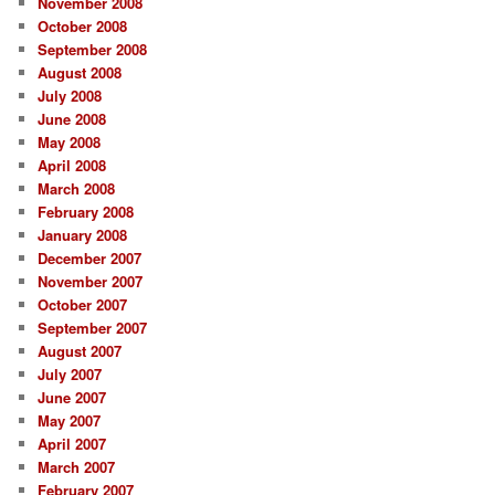
November 2008
October 2008
September 2008
August 2008
July 2008
June 2008
May 2008
April 2008
March 2008
February 2008
January 2008
December 2007
November 2007
October 2007
September 2007
August 2007
July 2007
June 2007
May 2007
April 2007
March 2007
February 2007