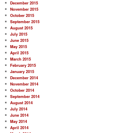
December 2015
November 2015
October 2015
September 2015
August 2015
July 2015
June 2015
May 2015
April 2015
March 2015
February 2015
January 2015
December 2014
November 2014
October 2014
September 2014
August 2014
July 2014
June 2014
May 2014
April 2014