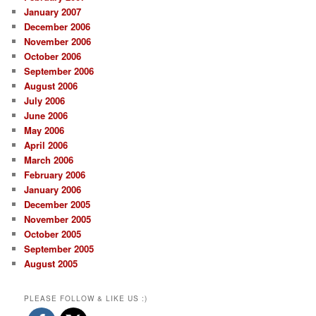
January 2007
December 2006
November 2006
October 2006
September 2006
August 2006
July 2006
June 2006
May 2006
April 2006
March 2006
February 2006
January 2006
December 2005
November 2005
October 2005
September 2005
August 2005
PLEASE FOLLOW & LIKE US :)