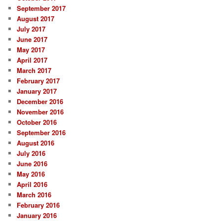
September 2017
August 2017
July 2017
June 2017
May 2017
April 2017
March 2017
February 2017
January 2017
December 2016
November 2016
October 2016
September 2016
August 2016
July 2016
June 2016
May 2016
April 2016
March 2016
February 2016
January 2016