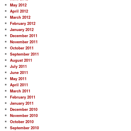
May 2012
April 2012
March 2012
February 2012
January 2012
December 2011
November 2011
October 2011
September 2011
August 2011
July 2011
June 2011
May 2011
April 2011
March 2011
February 2011
January 2011
December 2010
November 2010
October 2010
September 2010