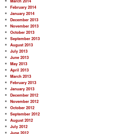
March 2014
February 2014
January 2014
December 2013
November 2013
October 2013
September 2013
August 2013
July 2013
June 2013
May 2013
April 2013
March 2013
February 2013
January 2013
December 2012
November 2012
October 2012
September 2012
August 2012
July 2012
June 2012