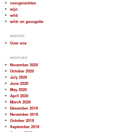
voorgerechten
wijn
wild
wild- en gevogelte
ARCHIEF
Over ons
ARCHIVES
November 2020
October 2020
July 2020
June 2020
May 2020
April 2020
March 2020
December 2019
November 2019
October 2019
September 2019