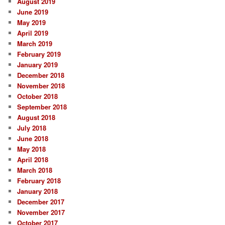
August 2019
June 2019
May 2019
April 2019
March 2019
February 2019
January 2019
December 2018
November 2018
October 2018
September 2018
August 2018
July 2018
June 2018
May 2018
April 2018
March 2018
February 2018
January 2018
December 2017
November 2017
October 2017