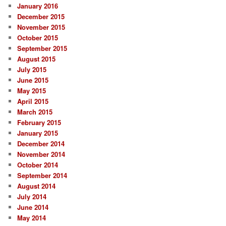
January 2016
December 2015
November 2015
October 2015
September 2015
August 2015
July 2015
June 2015
May 2015
April 2015
March 2015
February 2015
January 2015
December 2014
November 2014
October 2014
September 2014
August 2014
July 2014
June 2014
May 2014