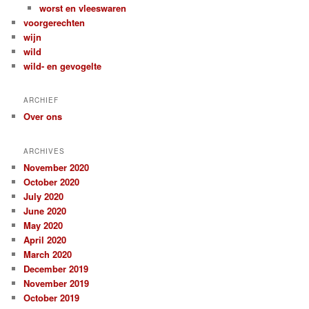
worst en vleeswaren
voorgerechten
wijn
wild
wild- en gevogelte
ARCHIEF
Over ons
ARCHIVES
November 2020
October 2020
July 2020
June 2020
May 2020
April 2020
March 2020
December 2019
November 2019
October 2019