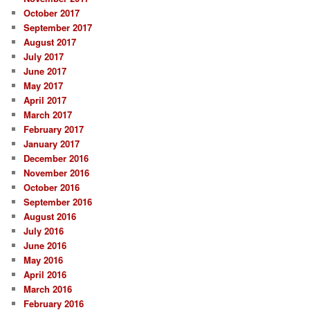
October 2017
September 2017
August 2017
July 2017
June 2017
May 2017
April 2017
March 2017
February 2017
January 2017
December 2016
November 2016
October 2016
September 2016
August 2016
July 2016
June 2016
May 2016
April 2016
March 2016
February 2016