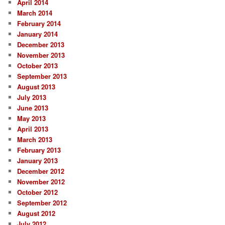
April 2014
March 2014
February 2014
January 2014
December 2013
November 2013
October 2013
September 2013
August 2013
July 2013
June 2013
May 2013
April 2013
March 2013
February 2013
January 2013
December 2012
November 2012
October 2012
September 2012
August 2012
July 2012