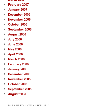
February 2007
January 2007
December 2006
November 2006
October 2006
September 2006
August 2006
July 2006
June 2006
May 2006
April 2006
March 2006
February 2006
January 2006
December 2005
November 2005
October 2005
September 2005
August 2005
PLEASE FOLLOW & LIKE US :)