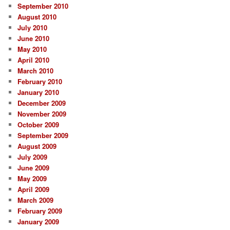
September 2010
August 2010
July 2010
June 2010
May 2010
April 2010
March 2010
February 2010
January 2010
December 2009
November 2009
October 2009
September 2009
August 2009
July 2009
June 2009
May 2009
April 2009
March 2009
February 2009
January 2009