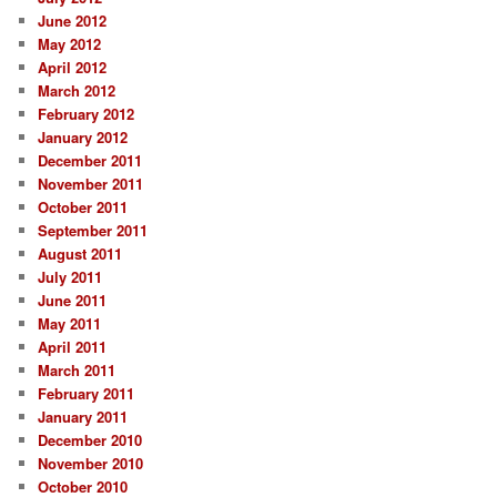
June 2012
May 2012
April 2012
March 2012
February 2012
January 2012
December 2011
November 2011
October 2011
September 2011
August 2011
July 2011
June 2011
May 2011
April 2011
March 2011
February 2011
January 2011
December 2010
November 2010
October 2010