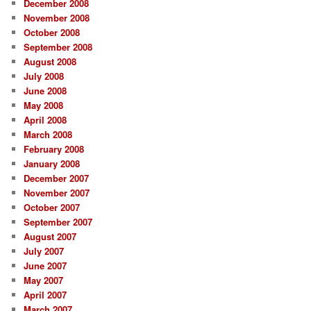
December 2008
November 2008
October 2008
September 2008
August 2008
July 2008
June 2008
May 2008
April 2008
March 2008
February 2008
January 2008
December 2007
November 2007
October 2007
September 2007
August 2007
July 2007
June 2007
May 2007
April 2007
March 2007