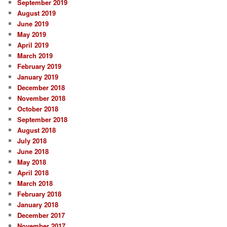
September 2019
August 2019
June 2019
May 2019
April 2019
March 2019
February 2019
January 2019
December 2018
November 2018
October 2018
September 2018
August 2018
July 2018
June 2018
May 2018
April 2018
March 2018
February 2018
January 2018
December 2017
November 2017