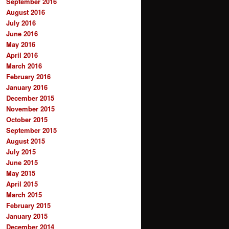
September 2016
August 2016
July 2016
June 2016
May 2016
April 2016
March 2016
February 2016
January 2016
December 2015
November 2015
October 2015
September 2015
August 2015
July 2015
June 2015
May 2015
April 2015
March 2015
February 2015
January 2015
December 2014