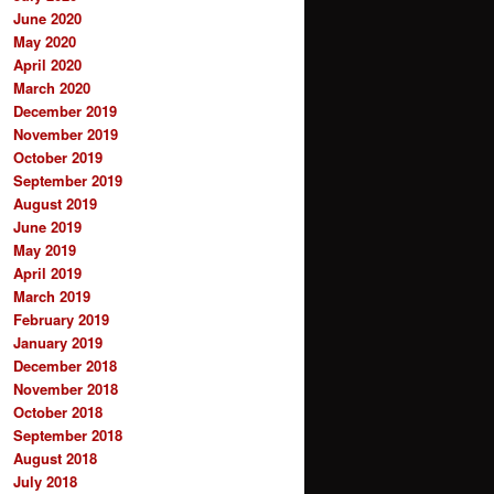
June 2020
May 2020
April 2020
March 2020
December 2019
November 2019
October 2019
September 2019
August 2019
June 2019
May 2019
April 2019
March 2019
February 2019
January 2019
December 2018
November 2018
October 2018
September 2018
August 2018
July 2018