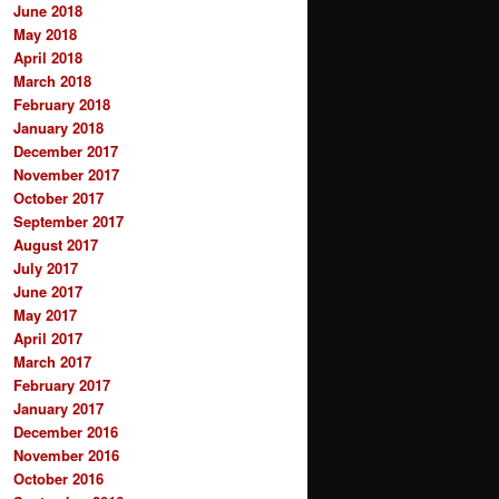
June 2018
May 2018
April 2018
March 2018
February 2018
January 2018
December 2017
November 2017
October 2017
September 2017
August 2017
July 2017
June 2017
May 2017
April 2017
March 2017
February 2017
January 2017
December 2016
November 2016
October 2016