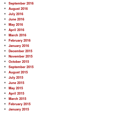
September 2016
August 2016
July 2016
June 2016
May 2016
April 2016
March 2016
February 2016
January 2016
December 2015
November 2015
October 2015
September 2015
August 2015
July 2015
June 2015
May 2015
April 2015
March 2015
February 2015
January 2015