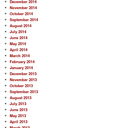
December 2014
November 2014
October 2014
September 2014
August 2014
July 2014
June 2014
May 2014
April 2014
March 2014
February 2014
January 2014
December 2013
November 2013
October 2013
September 2013
August 2013
July 2013
June 2013
May 2013
April 2013
March 2013