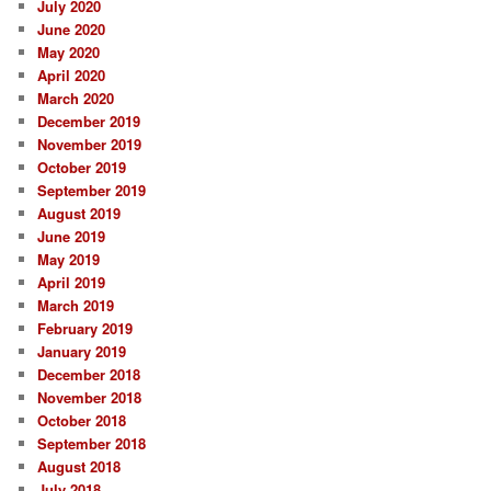
July 2020
June 2020
May 2020
April 2020
March 2020
December 2019
November 2019
October 2019
September 2019
August 2019
June 2019
May 2019
April 2019
March 2019
February 2019
January 2019
December 2018
November 2018
October 2018
September 2018
August 2018
July 2018