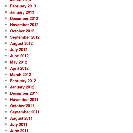
February 2013
January 2013
December 2012
November 2012
October 2012
September 2012
August 2012
July 2012
June 2012
May 2012
April 2012
March 2012
February 2012
January 2012
December 2011
November 2011
October 2011
September 2011
August 2011
July 2011
June 2011