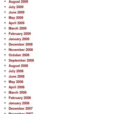
August 2009
July 2009
June 2009
May 2009
April 2009
March 2009
February 2009
January 2009
December 2008
November 2008
October 2008
September 2008
August 2008
July 2008
June 2008
May 2008
April 2008
March 2008
February 2008
January 2008
December 2007
November 2007