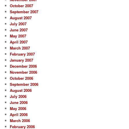
October 2007
September 2007
August 2007
July 2007
June 2007
May 2007
April 2007
March 2007
February 2007
January 2007
December 2006
November 2006
October 2006
September 2006
August 2006
July 2006
June 2006
May 2006
April 2006
March 2006
February 2006