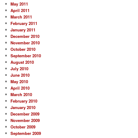
May 2011
April 2011
March 2011
February 2011
January 2011
December 2010
November 2010
October 2010
September 2010
August 2010
July 2010
June 2010
May 2010
April 2010
March 2010
February 2010
January 2010
December 2009
November 2009
October 2009
September 2009