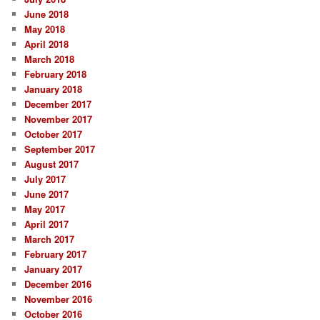
June 2018
May 2018
April 2018
March 2018
February 2018
January 2018
December 2017
November 2017
October 2017
September 2017
August 2017
July 2017
June 2017
May 2017
April 2017
March 2017
February 2017
January 2017
December 2016
November 2016
October 2016