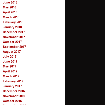
June 2018
May 2018
April 2018
March 2018
February 2018
January 2018
December 2017
November 2017
October 2017
September 2017
August 2017
July 2017
June 2017
May 2017
April 2017
March 2017
February 2017
January 2017
December 2016
November 2016
October 2016