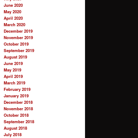
June 2020
May 2020
April 2020
March 2020
December 2019
November 2019
October 2019
September 2019
August 2019
June 2019
May 2019
April 2019
March 2019
February 2019
January 2019
December 2018
November 2018
October 2018
September 2018
August 2018
July 2018