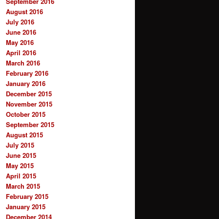
September 2016
August 2016
July 2016
June 2016
May 2016
April 2016
March 2016
February 2016
January 2016
December 2015
November 2015
October 2015
September 2015
August 2015
July 2015
June 2015
May 2015
April 2015
March 2015
February 2015
January 2015
December 2014