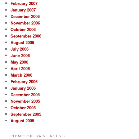
February 2007
January 2007
December 2006
November 2006
October 2006
September 2006
August 2006
July 2006
June 2006
May 2006
April 2006
March 2006
February 2006
January 2006
December 2005
November 2005
October 2005
September 2005
August 2005
PLEASE FOLLOW & LIKE US :)