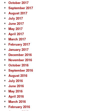
October 2017
September 2017
August 2017
July 2017
June 2017
May 2017
April 2017
March 2017
February 2017
January 2017
December 2016
November 2016
October 2016
September 2016
August 2016
July 2016
June 2016
May 2016
April 2016
March 2016
February 2016