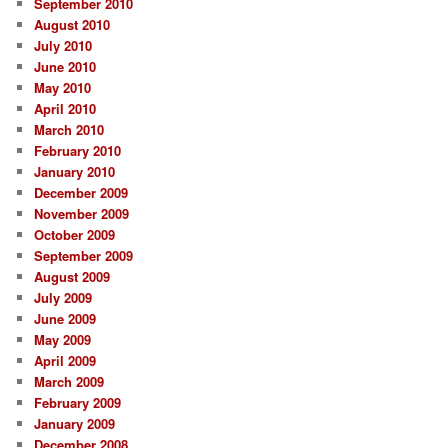
September 2010
August 2010
July 2010
June 2010
May 2010
April 2010
March 2010
February 2010
January 2010
December 2009
November 2009
October 2009
September 2009
August 2009
July 2009
June 2009
May 2009
April 2009
March 2009
February 2009
January 2009
December 2008