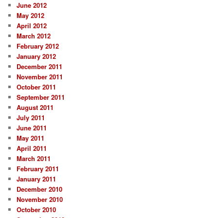
June 2012
May 2012
April 2012
March 2012
February 2012
January 2012
December 2011
November 2011
October 2011
September 2011
August 2011
July 2011
June 2011
May 2011
April 2011
March 2011
February 2011
January 2011
December 2010
November 2010
October 2010