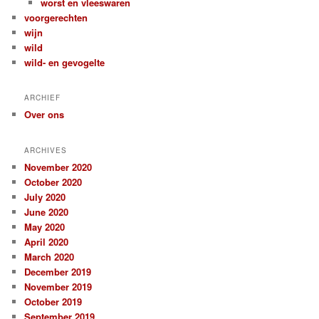
worst en vleeswaren
voorgerechten
wijn
wild
wild- en gevogelte
ARCHIEF
Over ons
ARCHIVES
November 2020
October 2020
July 2020
June 2020
May 2020
April 2020
March 2020
December 2019
November 2019
October 2019
September 2019