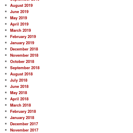
August 2019
June 2019
May 2019
April 2019
March 2019
February 2019
January 2019
December 2018
November 2018
October 2018
September 2018
August 2018
July 2018
June 2018
May 2018
April 2018
March 2018
February 2018
January 2018
December 2017
November 2017