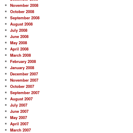
November 2008
October 2008
September 2008
August 2008
July 2008
June 2008
May 2008
April 2008
March 2008
February 2008
January 2008
December 2007
November 2007
October 2007
September 2007
August 2007
July 2007
June 2007
May 2007
April 2007
March 2007