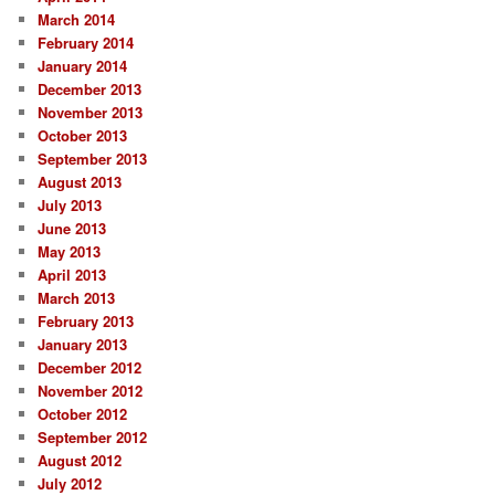
March 2014
February 2014
January 2014
December 2013
November 2013
October 2013
September 2013
August 2013
July 2013
June 2013
May 2013
April 2013
March 2013
February 2013
January 2013
December 2012
November 2012
October 2012
September 2012
August 2012
July 2012