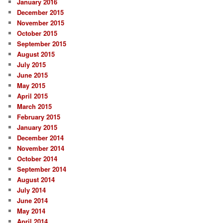
January 2016
December 2015
November 2015
October 2015
September 2015
August 2015
July 2015
June 2015
May 2015
April 2015
March 2015
February 2015
January 2015
December 2014
November 2014
October 2014
September 2014
August 2014
July 2014
June 2014
May 2014
April 2014