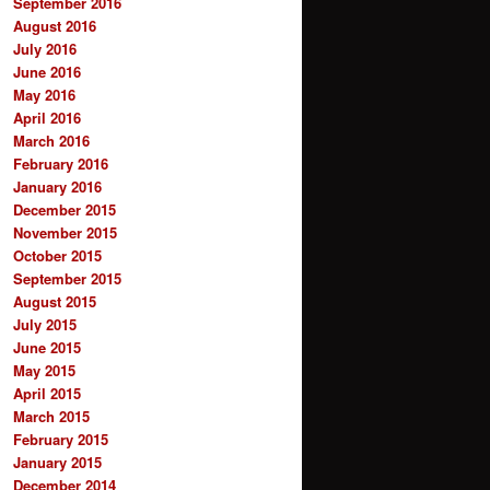
September 2016
August 2016
July 2016
June 2016
May 2016
April 2016
March 2016
February 2016
January 2016
December 2015
November 2015
October 2015
September 2015
August 2015
July 2015
June 2015
May 2015
April 2015
March 2015
February 2015
January 2015
December 2014