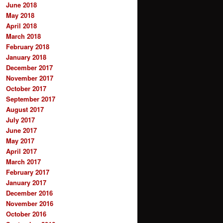
June 2018
May 2018
April 2018
March 2018
February 2018
January 2018
December 2017
November 2017
October 2017
September 2017
August 2017
July 2017
June 2017
May 2017
April 2017
March 2017
February 2017
January 2017
December 2016
November 2016
October 2016