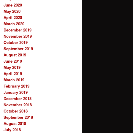
June 2020
May 2020
April 2020
March 2020
December 2019
November 2019
October 2019
September 2019
August 2019
June 2019
May 2019
April 2019
March 2019
February 2019
January 2019
December 2018
November 2018
October 2018
September 2018
August 2018
July 2018