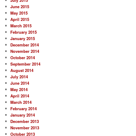
July 2015
June 2015
May 2015
April 2015
March 2015
February 2015
January 2015
December 2014
November 2014
October 2014
September 2014
August 2014
July 2014
June 2014
May 2014
April 2014
March 2014
February 2014
January 2014
December 2013
November 2013
October 2013