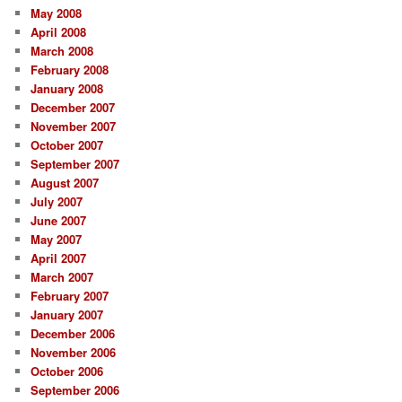
May 2008
April 2008
March 2008
February 2008
January 2008
December 2007
November 2007
October 2007
September 2007
August 2007
July 2007
June 2007
May 2007
April 2007
March 2007
February 2007
January 2007
December 2006
November 2006
October 2006
September 2006