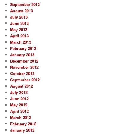
September 2013
August 2013
July 2013
June 2013
May 2013
April 2013
March 2013
February 2013
January 2013
December 2012
November 2012
October 2012
September 2012
August 2012
July 2012
June 2012
May 2012
April 2012
March 2012
February 2012
January 2012