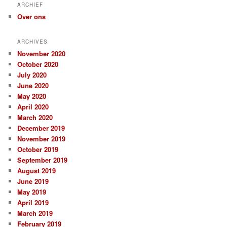
ARCHIEF
Over ons
ARCHIVES
November 2020
October 2020
July 2020
June 2020
May 2020
April 2020
March 2020
December 2019
November 2019
October 2019
September 2019
August 2019
June 2019
May 2019
April 2019
March 2019
February 2019