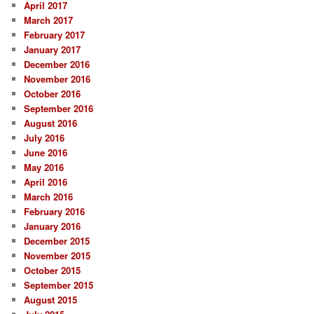
April 2017
March 2017
February 2017
January 2017
December 2016
November 2016
October 2016
September 2016
August 2016
July 2016
June 2016
May 2016
April 2016
March 2016
February 2016
January 2016
December 2015
November 2015
October 2015
September 2015
August 2015