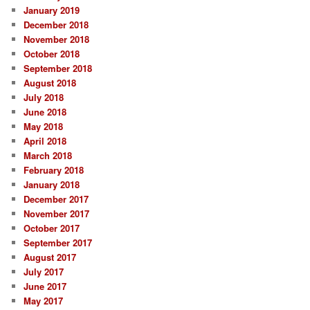
January 2019
December 2018
November 2018
October 2018
September 2018
August 2018
July 2018
June 2018
May 2018
April 2018
March 2018
February 2018
January 2018
December 2017
November 2017
October 2017
September 2017
August 2017
July 2017
June 2017
May 2017