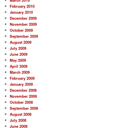
March 2010
February 2010
January 2010
December 2009
November 2009
October 2009
September 2009
August 2009
July 2009
June 2009
May 2009
April 2009
March 2009
February 2009
January 2009
December 2008
November 2008
October 2008
September 2008
August 2008
July 2008
June 2008