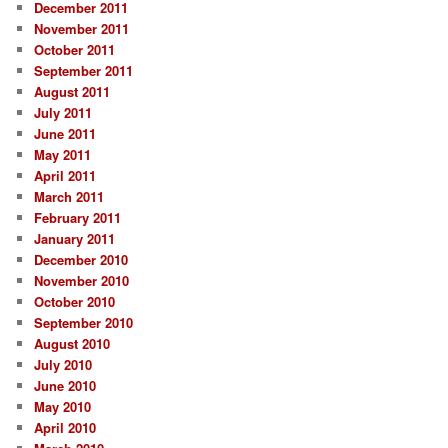
December 2011
November 2011
October 2011
September 2011
August 2011
July 2011
June 2011
May 2011
April 2011
March 2011
February 2011
January 2011
December 2010
November 2010
October 2010
September 2010
August 2010
July 2010
June 2010
May 2010
April 2010