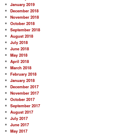
January 2019
December 2018
November 2018
October 2018
September 2018
August 2018
July 2018
June 2018
May 2018
April 2018
March 2018
February 2018
January 2018
December 2017
November 2017
October 2017
September 2017
August 2017
July 2017
June 2017
May 2017