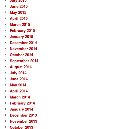
July 2015
June 2015
May 2015
April 2015
March 2015
February 2015
January 2015
December 2014
November 2014
October 2014
September 2014
August 2014
July 2014
June 2014
May 2014
April 2014
March 2014
February 2014
January 2014
December 2013
November 2013
October 2013