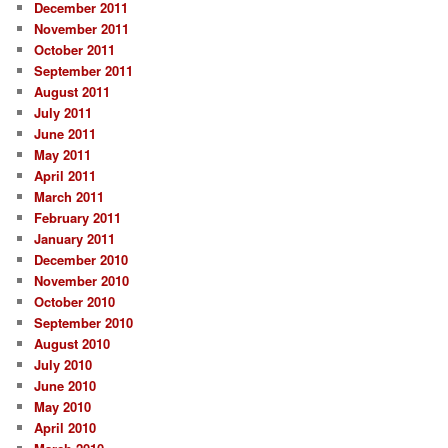
December 2011
November 2011
October 2011
September 2011
August 2011
July 2011
June 2011
May 2011
April 2011
March 2011
February 2011
January 2011
December 2010
November 2010
October 2010
September 2010
August 2010
July 2010
June 2010
May 2010
April 2010