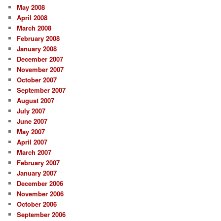
May 2008
April 2008
March 2008
February 2008
January 2008
December 2007
November 2007
October 2007
September 2007
August 2007
July 2007
June 2007
May 2007
April 2007
March 2007
February 2007
January 2007
December 2006
November 2006
October 2006
September 2006