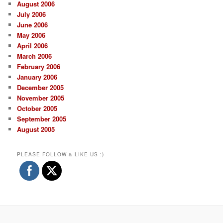
August 2006
July 2006
June 2006
May 2006
April 2006
March 2006
February 2006
January 2006
December 2005
November 2005
October 2005
September 2005
August 2005
PLEASE FOLLOW & LIKE US :)