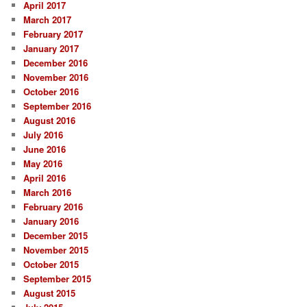
April 2017
March 2017
February 2017
January 2017
December 2016
November 2016
October 2016
September 2016
August 2016
July 2016
June 2016
May 2016
April 2016
March 2016
February 2016
January 2016
December 2015
November 2015
October 2015
September 2015
August 2015