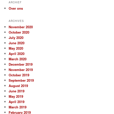
ARCHIEF
Over ons
ARCHIVES
November 2020
October 2020
July 2020
June 2020
May 2020
April 2020
March 2020
December 2019
November 2019
October 2019
September 2019
August 2019
June 2019
May 2019
April 2019
March 2019
February 2019