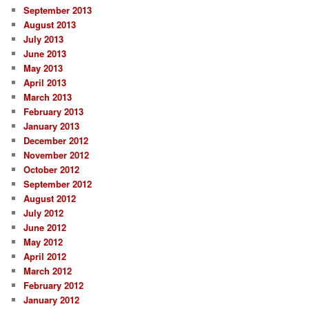
September 2013
August 2013
July 2013
June 2013
May 2013
April 2013
March 2013
February 2013
January 2013
December 2012
November 2012
October 2012
September 2012
August 2012
July 2012
June 2012
May 2012
April 2012
March 2012
February 2012
January 2012