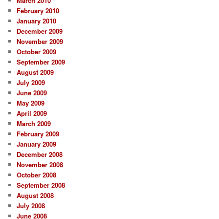
March 2010
February 2010
January 2010
December 2009
November 2009
October 2009
September 2009
August 2009
July 2009
June 2009
May 2009
April 2009
March 2009
February 2009
January 2009
December 2008
November 2008
October 2008
September 2008
August 2008
July 2008
June 2008