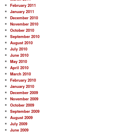
February 2011
January 2011
December 2010
November 2010
October 2010
September 2010
August 2010
July 2010
June 2010
May 2010
April 2010
March 2010
February 2010
January 2010
December 2009
November 2009
October 2009
September 2009
August 2009
July 2009
June 2009