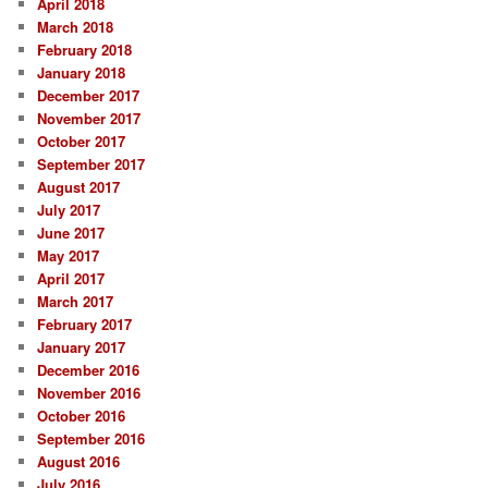
April 2018
March 2018
February 2018
January 2018
December 2017
November 2017
October 2017
September 2017
August 2017
July 2017
June 2017
May 2017
April 2017
March 2017
February 2017
January 2017
December 2016
November 2016
October 2016
September 2016
August 2016
July 2016