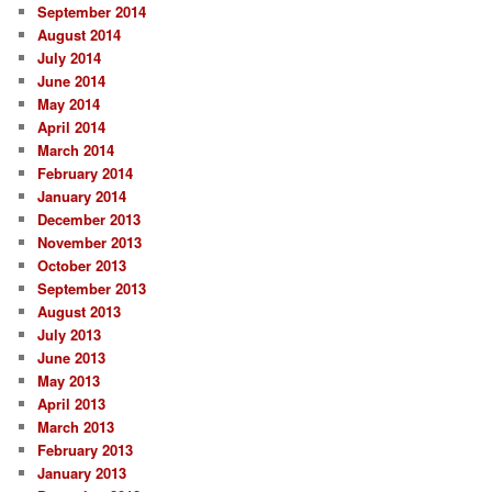
September 2014
August 2014
July 2014
June 2014
May 2014
April 2014
March 2014
February 2014
January 2014
December 2013
November 2013
October 2013
September 2013
August 2013
July 2013
June 2013
May 2013
April 2013
March 2013
February 2013
January 2013