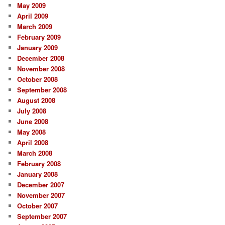
May 2009
April 2009
March 2009
February 2009
January 2009
December 2008
November 2008
October 2008
September 2008
August 2008
July 2008
June 2008
May 2008
April 2008
March 2008
February 2008
January 2008
December 2007
November 2007
October 2007
September 2007