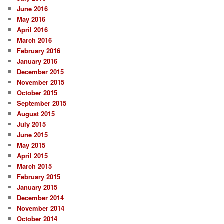
June 2016
May 2016
April 2016
March 2016
February 2016
January 2016
December 2015
November 2015
October 2015
September 2015
August 2015
July 2015
June 2015
May 2015
April 2015
March 2015
February 2015
January 2015
December 2014
November 2014
October 2014