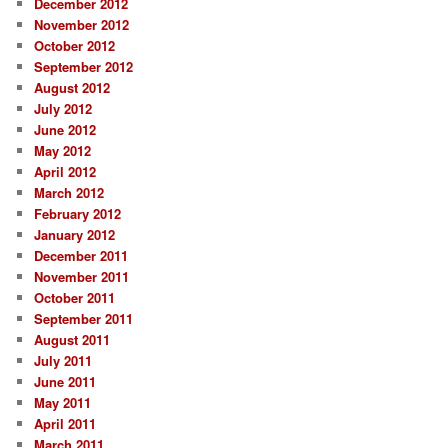
December 2012
November 2012
October 2012
September 2012
August 2012
July 2012
June 2012
May 2012
April 2012
March 2012
February 2012
January 2012
December 2011
November 2011
October 2011
September 2011
August 2011
July 2011
June 2011
May 2011
April 2011
March 2011