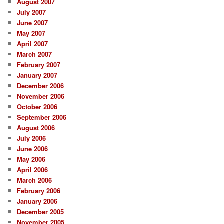
August 2007
July 2007
June 2007
May 2007
April 2007
March 2007
February 2007
January 2007
December 2006
November 2006
October 2006
September 2006
August 2006
July 2006
June 2006
May 2006
April 2006
March 2006
February 2006
January 2006
December 2005
November 2005