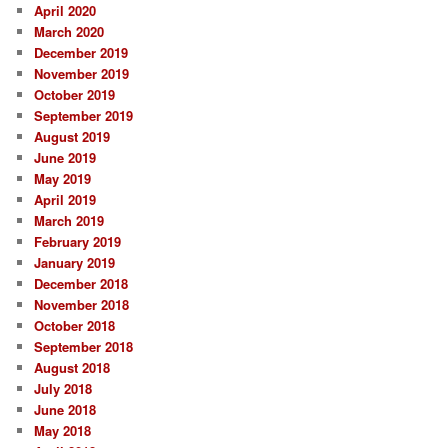
April 2020
March 2020
December 2019
November 2019
October 2019
September 2019
August 2019
June 2019
May 2019
April 2019
March 2019
February 2019
January 2019
December 2018
November 2018
October 2018
September 2018
August 2018
July 2018
June 2018
May 2018