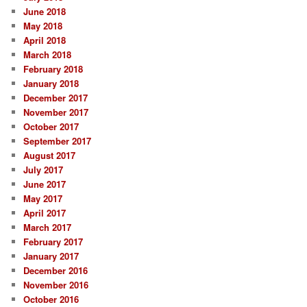
June 2018
May 2018
April 2018
March 2018
February 2018
January 2018
December 2017
November 2017
October 2017
September 2017
August 2017
July 2017
June 2017
May 2017
April 2017
March 2017
February 2017
January 2017
December 2016
November 2016
October 2016