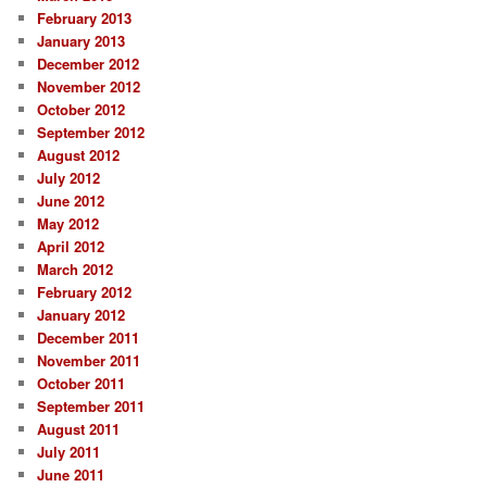
February 2013
January 2013
December 2012
November 2012
October 2012
September 2012
August 2012
July 2012
June 2012
May 2012
April 2012
March 2012
February 2012
January 2012
December 2011
November 2011
October 2011
September 2011
August 2011
July 2011
June 2011