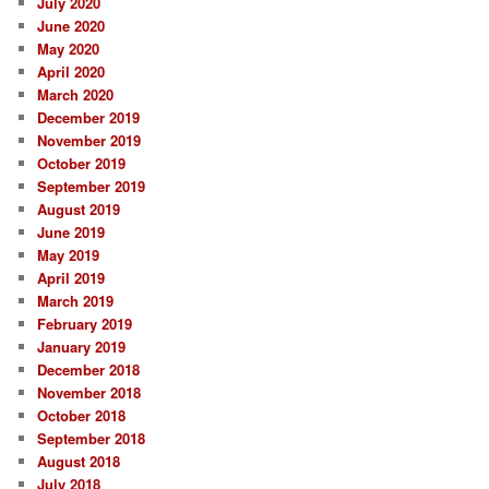
July 2020
June 2020
May 2020
April 2020
March 2020
December 2019
November 2019
October 2019
September 2019
August 2019
June 2019
May 2019
April 2019
March 2019
February 2019
January 2019
December 2018
November 2018
October 2018
September 2018
August 2018
July 2018