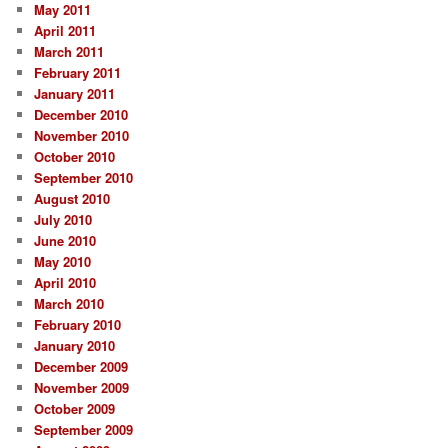
May 2011
April 2011
March 2011
February 2011
January 2011
December 2010
November 2010
October 2010
September 2010
August 2010
July 2010
June 2010
May 2010
April 2010
March 2010
February 2010
January 2010
December 2009
November 2009
October 2009
September 2009