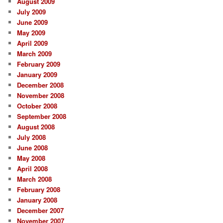
August 2009
July 2009
June 2009
May 2009
April 2009
March 2009
February 2009
January 2009
December 2008
November 2008
October 2008
September 2008
August 2008
July 2008
June 2008
May 2008
April 2008
March 2008
February 2008
January 2008
December 2007
November 2007