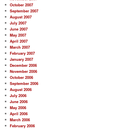
October 2007
September 2007
August 2007
July 2007
June 2007
May 2007
April 2007
March 2007
February 2007
January 2007
December 2006
November 2006
October 2006
September 2006
August 2006
July 2006
June 2006
May 2006
April 2006
March 2006
February 2006