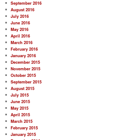
September 2016
August 2016
July 2016
June 2016
May 2016
April 2016
March 2016
February 2016
January 2016
December 2015
November 2015
October 2015
September 2015
August 2015
July 2015
June 2015
May 2015
April 2015
March 2015
February 2015
January 2015