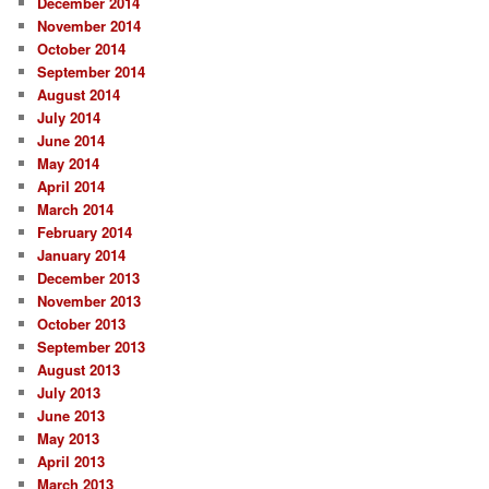
December 2014
November 2014
October 2014
September 2014
August 2014
July 2014
June 2014
May 2014
April 2014
March 2014
February 2014
January 2014
December 2013
November 2013
October 2013
September 2013
August 2013
July 2013
June 2013
May 2013
April 2013
March 2013