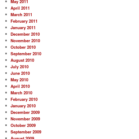
May 2011
April 2011
March 2011
February 2011
January 2011
December 2010
November 2010
October 2010
September 2010
August 2010
July 2010
June 2010
May 2010
April 2010
March 2010
February 2010
January 2010
December 2009
November 2009
October 2009
September 2009
August 2009