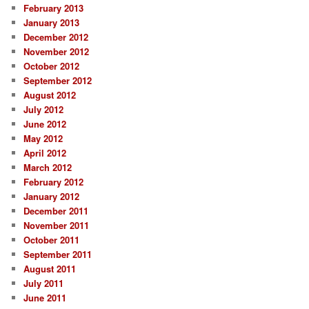
February 2013
January 2013
December 2012
November 2012
October 2012
September 2012
August 2012
July 2012
June 2012
May 2012
April 2012
March 2012
February 2012
January 2012
December 2011
November 2011
October 2011
September 2011
August 2011
July 2011
June 2011