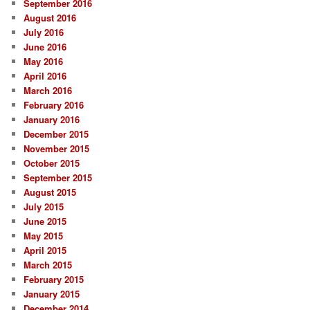
September 2016
August 2016
July 2016
June 2016
May 2016
April 2016
March 2016
February 2016
January 2016
December 2015
November 2015
October 2015
September 2015
August 2015
July 2015
June 2015
May 2015
April 2015
March 2015
February 2015
January 2015
December 2014