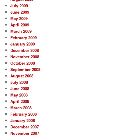
July 2009
June 2009
May 2009
April 2009
March 2009
February 2009
January 2009
December 2008
November 2008
October 2008
September 2008
August 2008
July 2008
June 2008
May 2008
April 2008
March 2008
February 2008
January 2008
December 2007
November 2007