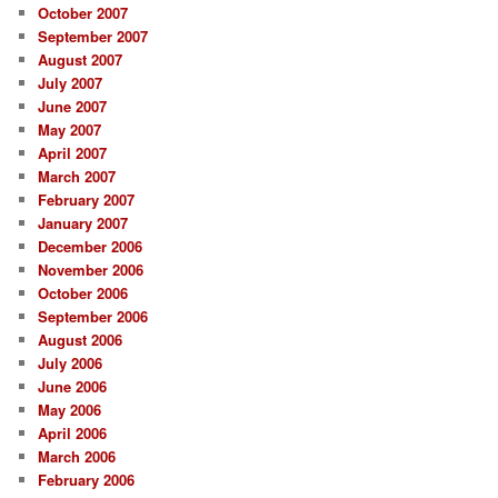
October 2007
September 2007
August 2007
July 2007
June 2007
May 2007
April 2007
March 2007
February 2007
January 2007
December 2006
November 2006
October 2006
September 2006
August 2006
July 2006
June 2006
May 2006
April 2006
March 2006
February 2006