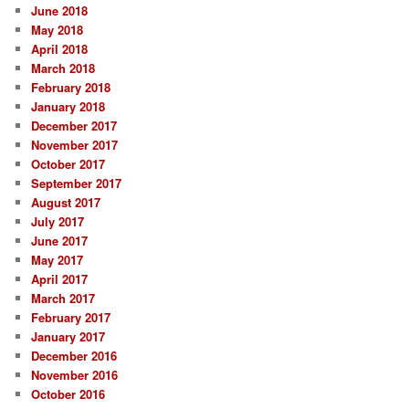
June 2018
May 2018
April 2018
March 2018
February 2018
January 2018
December 2017
November 2017
October 2017
September 2017
August 2017
July 2017
June 2017
May 2017
April 2017
March 2017
February 2017
January 2017
December 2016
November 2016
October 2016