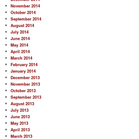
November 2014
October 2014
September 2014
August 2014
July 2014
June 2014
May 2014
April 2014
March 2014
February 2014
January 2014
December 2013
November 2013
October 2013
September 2013
August 2013
July 2013
June 2013
May 2013
April 2013
March 2013