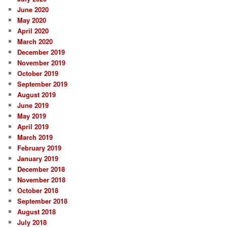
June 2020
May 2020
April 2020
March 2020
December 2019
November 2019
October 2019
September 2019
August 2019
June 2019
May 2019
April 2019
March 2019
February 2019
January 2019
December 2018
November 2018
October 2018
September 2018
August 2018
July 2018