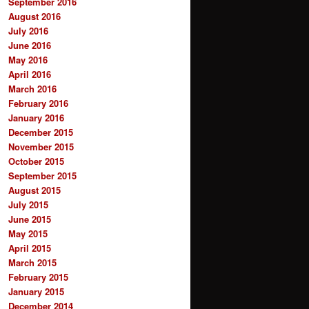
September 2016
August 2016
July 2016
June 2016
May 2016
April 2016
March 2016
February 2016
January 2016
December 2015
November 2015
October 2015
September 2015
August 2015
July 2015
June 2015
May 2015
April 2015
March 2015
February 2015
January 2015
December 2014