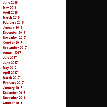
June 2018
May 2018
April 2018
March 2018
February 2018
January 2018
December 2017
November 2017
October 2017
September 2017
August 2017
July 2017
June 2017
May 2017
April 2017
March 2017
February 2017
January 2017
December 2016
November 2016
October 2016