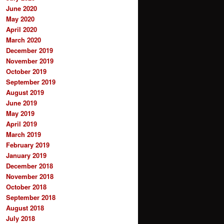
June 2020
May 2020
April 2020
March 2020
December 2019
November 2019
October 2019
September 2019
August 2019
June 2019
May 2019
April 2019
March 2019
February 2019
January 2019
December 2018
November 2018
October 2018
September 2018
August 2018
July 2018