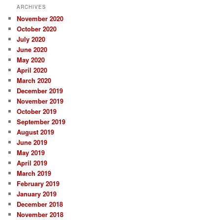
ARCHIVES
November 2020
October 2020
July 2020
June 2020
May 2020
April 2020
March 2020
December 2019
November 2019
October 2019
September 2019
August 2019
June 2019
May 2019
April 2019
March 2019
February 2019
January 2019
December 2018
November 2018