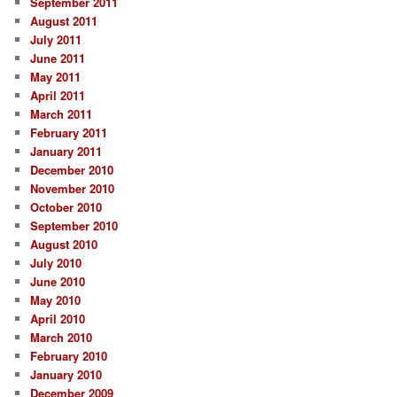
September 2011
August 2011
July 2011
June 2011
May 2011
April 2011
March 2011
February 2011
January 2011
December 2010
November 2010
October 2010
September 2010
August 2010
July 2010
June 2010
May 2010
April 2010
March 2010
February 2010
January 2010
December 2009