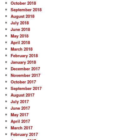
October 2018
September 2018
August 2018
July 2018
June 2018
May 2018
April 2018
March 2018
February 2018
January 2018
December 2017
November 2017
October 2017
September 2017
August 2017
July 2017
June 2017
May 2017
April 2017
March 2017
February 2017