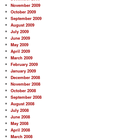
November 2009
October 2009
September 2009
August 2009
July 2009
June 2009
May 2009
April 2009
March 2009
February 2009
January 2009
December 2008
November 2008
October 2008
September 2008
August 2008
July 2008
June 2008
May 2008
April 2008
March 2008