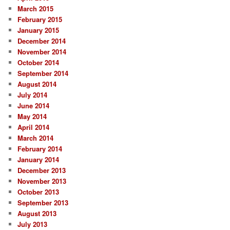
March 2015
February 2015
January 2015
December 2014
November 2014
October 2014
September 2014
August 2014
July 2014
June 2014
May 2014
April 2014
March 2014
February 2014
January 2014
December 2013
November 2013
October 2013
September 2013
August 2013
July 2013