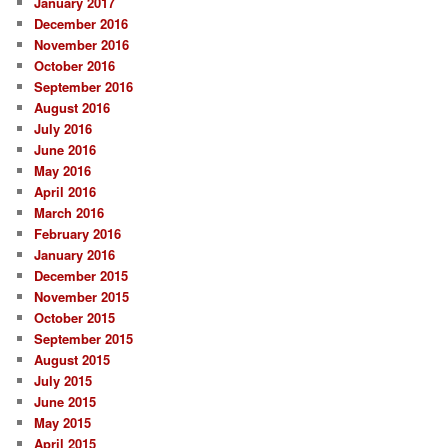
January 2017
December 2016
November 2016
October 2016
September 2016
August 2016
July 2016
June 2016
May 2016
April 2016
March 2016
February 2016
January 2016
December 2015
November 2015
October 2015
September 2015
August 2015
July 2015
June 2015
May 2015
April 2015