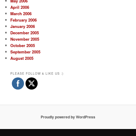
May 2006
April 2006
March 2006
February 2006
January 2006
December 2005
November 2005
October 2005
September 2005
August 2005
PLEASE FOLLOW & LIKE US :)
Proudly powered by WordPress