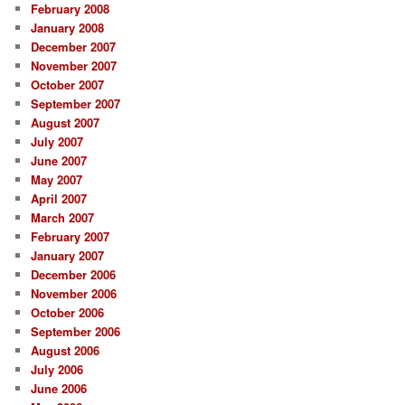
February 2008
January 2008
December 2007
November 2007
October 2007
September 2007
August 2007
July 2007
June 2007
May 2007
April 2007
March 2007
February 2007
January 2007
December 2006
November 2006
October 2006
September 2006
August 2006
July 2006
June 2006