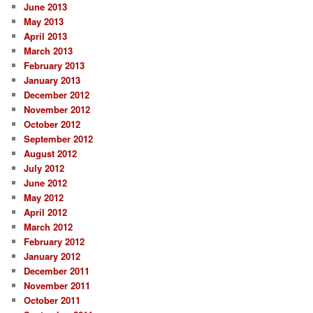
June 2013
May 2013
April 2013
March 2013
February 2013
January 2013
December 2012
November 2012
October 2012
September 2012
August 2012
July 2012
June 2012
May 2012
April 2012
March 2012
February 2012
January 2012
December 2011
November 2011
October 2011