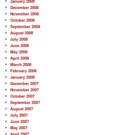
January 2009
December 2008
November 2008
October 2008
September 2008
August 2008
July 2008
June 2008
May 2008
April 2008
March 2008
February 2008
January 2008
December 2007
November 2007
October 2007
September 2007
August 2007
July 2007
June 2007
May 2007
April 2007