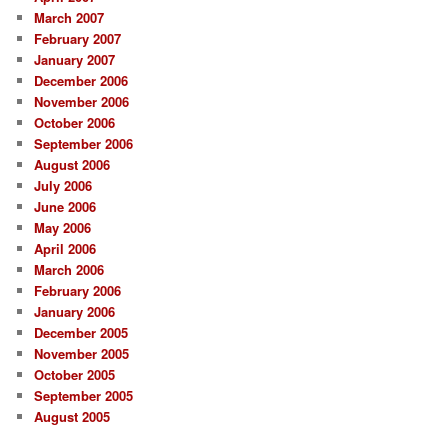
March 2007
February 2007
January 2007
December 2006
November 2006
October 2006
September 2006
August 2006
July 2006
June 2006
May 2006
April 2006
March 2006
February 2006
January 2006
December 2005
November 2005
October 2005
September 2005
August 2005