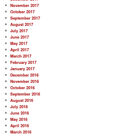
November 2017
October 2017
September 2017
August 2017
July 2017
June 2017
May 2017
April 2017
March 2017
February 2017
January 2017
December 2016
November 2016
October 2016
September 2016
August 2016
July 2016
June 2016
May 2016
April 2016
March 2016