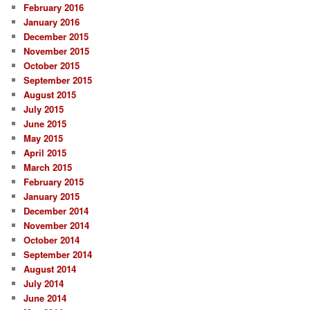
February 2016
January 2016
December 2015
November 2015
October 2015
September 2015
August 2015
July 2015
June 2015
May 2015
April 2015
March 2015
February 2015
January 2015
December 2014
November 2014
October 2014
September 2014
August 2014
July 2014
June 2014