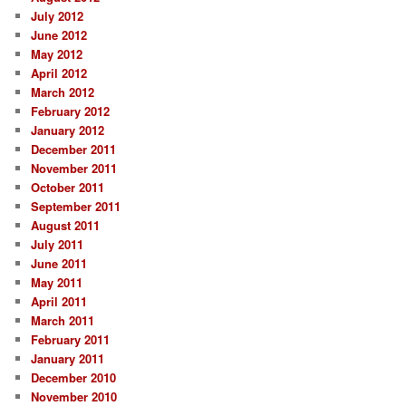
July 2012
June 2012
May 2012
April 2012
March 2012
February 2012
January 2012
December 2011
November 2011
October 2011
September 2011
August 2011
July 2011
June 2011
May 2011
April 2011
March 2011
February 2011
January 2011
December 2010
November 2010