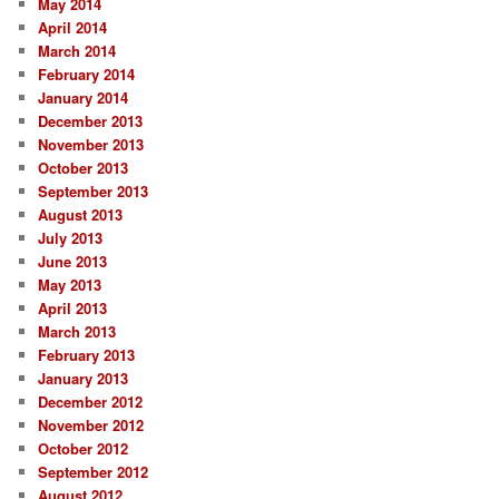
May 2014
April 2014
March 2014
February 2014
January 2014
December 2013
November 2013
October 2013
September 2013
August 2013
July 2013
June 2013
May 2013
April 2013
March 2013
February 2013
January 2013
December 2012
November 2012
October 2012
September 2012
August 2012