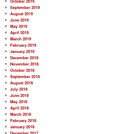
October 2019
September 2019
August 2019
June 2019
May 2019
April 2019
March 2019
February 2019
January 2019
December 2018
November 2018
October 2018
September 2018
August 2018
July 2018
June 2018
May 2018
April 2018
March 2018
February 2018
January 2018
December 2017