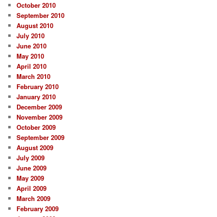
October 2010
September 2010
August 2010
July 2010
June 2010
May 2010
April 2010
March 2010
February 2010
January 2010
December 2009
November 2009
October 2009
September 2009
August 2009
July 2009
June 2009
May 2009
April 2009
March 2009
February 2009