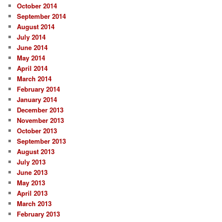
October 2014
September 2014
August 2014
July 2014
June 2014
May 2014
April 2014
March 2014
February 2014
January 2014
December 2013
November 2013
October 2013
September 2013
August 2013
July 2013
June 2013
May 2013
April 2013
March 2013
February 2013