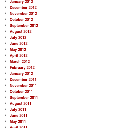
January 2013
December 2012
November 2012
October 2012
September 2012
August 2012
July 2012
June 2012
May 2012
April 2012
March 2012
February 2012
January 2012
December 2011
November 2011
October 2011
September 2011
August 2011
July 2011
June 2011
May 2011
April 2011