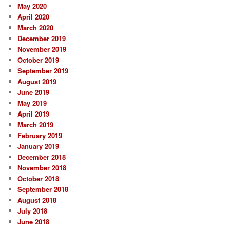
May 2020
April 2020
March 2020
December 2019
November 2019
October 2019
September 2019
August 2019
June 2019
May 2019
April 2019
March 2019
February 2019
January 2019
December 2018
November 2018
October 2018
September 2018
August 2018
July 2018
June 2018