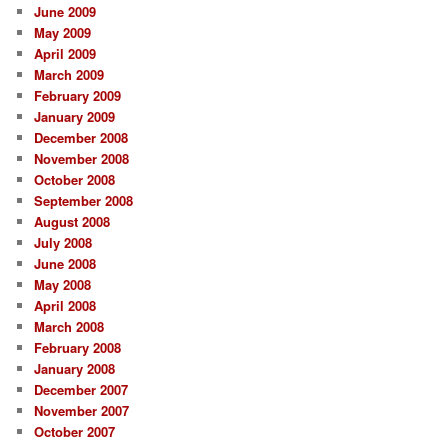
June 2009
May 2009
April 2009
March 2009
February 2009
January 2009
December 2008
November 2008
October 2008
September 2008
August 2008
July 2008
June 2008
May 2008
April 2008
March 2008
February 2008
January 2008
December 2007
November 2007
October 2007