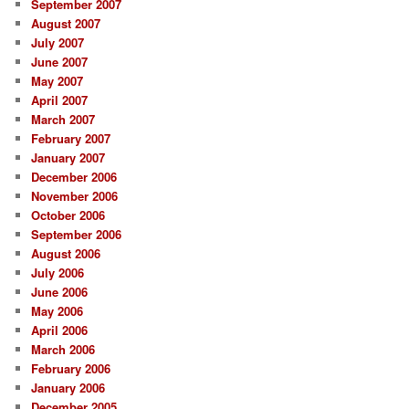
September 2007
August 2007
July 2007
June 2007
May 2007
April 2007
March 2007
February 2007
January 2007
December 2006
November 2006
October 2006
September 2006
August 2006
July 2006
June 2006
May 2006
April 2006
March 2006
February 2006
January 2006
December 2005