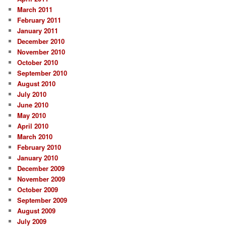
March 2011
February 2011
January 2011
December 2010
November 2010
October 2010
September 2010
August 2010
July 2010
June 2010
May 2010
April 2010
March 2010
February 2010
January 2010
December 2009
November 2009
October 2009
September 2009
August 2009
July 2009