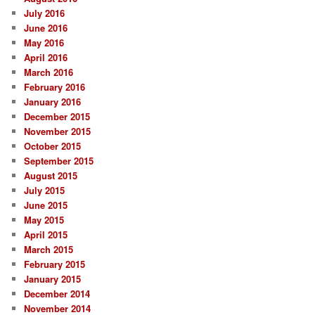
July 2016
June 2016
May 2016
April 2016
March 2016
February 2016
January 2016
December 2015
November 2015
October 2015
September 2015
August 2015
July 2015
June 2015
May 2015
April 2015
March 2015
February 2015
January 2015
December 2014
November 2014