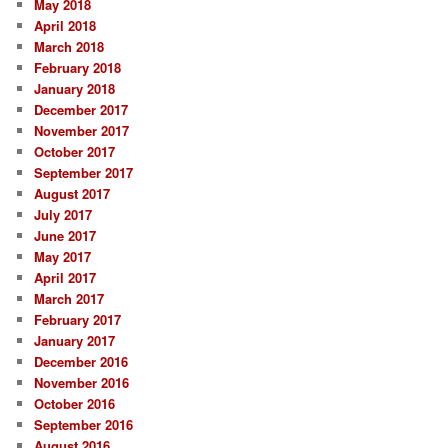
May 2018
April 2018
March 2018
February 2018
January 2018
December 2017
November 2017
October 2017
September 2017
August 2017
July 2017
June 2017
May 2017
April 2017
March 2017
February 2017
January 2017
December 2016
November 2016
October 2016
September 2016
August 2016