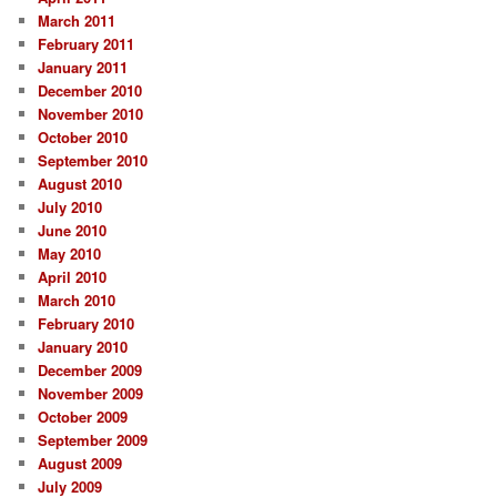
March 2011
February 2011
January 2011
December 2010
November 2010
October 2010
September 2010
August 2010
July 2010
June 2010
May 2010
April 2010
March 2010
February 2010
January 2010
December 2009
November 2009
October 2009
September 2009
August 2009
July 2009