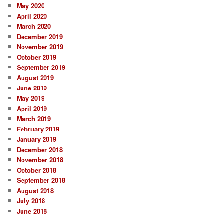
May 2020
April 2020
March 2020
December 2019
November 2019
October 2019
September 2019
August 2019
June 2019
May 2019
April 2019
March 2019
February 2019
January 2019
December 2018
November 2018
October 2018
September 2018
August 2018
July 2018
June 2018