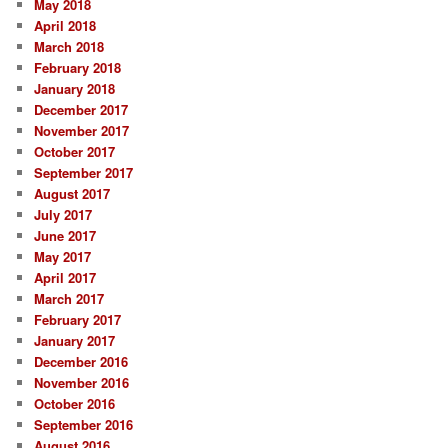
May 2018
April 2018
March 2018
February 2018
January 2018
December 2017
November 2017
October 2017
September 2017
August 2017
July 2017
June 2017
May 2017
April 2017
March 2017
February 2017
January 2017
December 2016
November 2016
October 2016
September 2016
August 2016