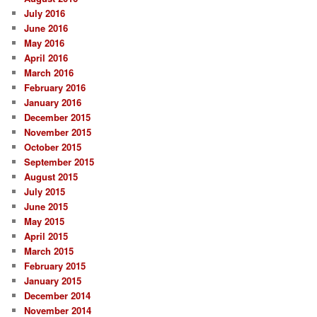
July 2016
June 2016
May 2016
April 2016
March 2016
February 2016
January 2016
December 2015
November 2015
October 2015
September 2015
August 2015
July 2015
June 2015
May 2015
April 2015
March 2015
February 2015
January 2015
December 2014
November 2014