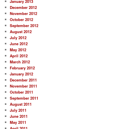
January 2013
December 2012
November 2012
October 2012
September 2012
August 2012
July 2012
June 2012
May 2012
April 2012
March 2012
February 2012
January 2012
December 2011
November 2011
October 2011
September 2011
August 2011
July 2011
June 2011
May 2011
April 2011