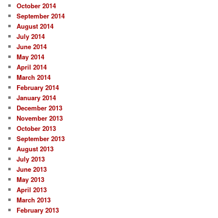
October 2014
September 2014
August 2014
July 2014
June 2014
May 2014
April 2014
March 2014
February 2014
January 2014
December 2013
November 2013
October 2013
September 2013
August 2013
July 2013
June 2013
May 2013
April 2013
March 2013
February 2013