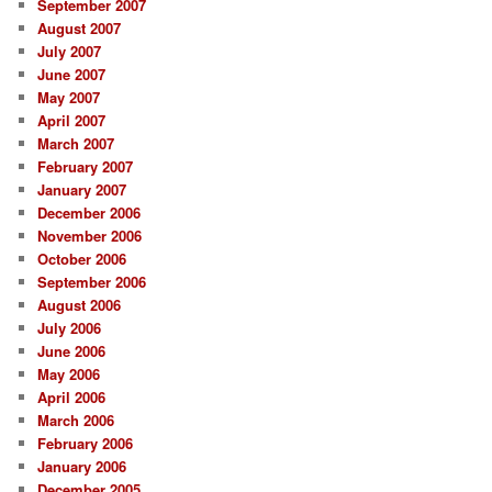
September 2007
August 2007
July 2007
June 2007
May 2007
April 2007
March 2007
February 2007
January 2007
December 2006
November 2006
October 2006
September 2006
August 2006
July 2006
June 2006
May 2006
April 2006
March 2006
February 2006
January 2006
December 2005