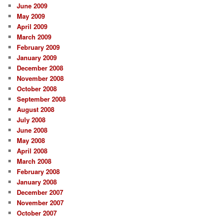
June 2009
May 2009
April 2009
March 2009
February 2009
January 2009
December 2008
November 2008
October 2008
September 2008
August 2008
July 2008
June 2008
May 2008
April 2008
March 2008
February 2008
January 2008
December 2007
November 2007
October 2007