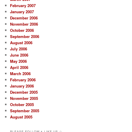
February 2007
January 2007
December 2006
November 2006
October 2006
September 2006
August 2006
July 2006
June 2006
May 2006
April 2006
March 2006
February 2006
January 2006
December 2005
November 2005
October 2005
September 2005
August 2005
PLEASE FOLLOW & LIKE US :)