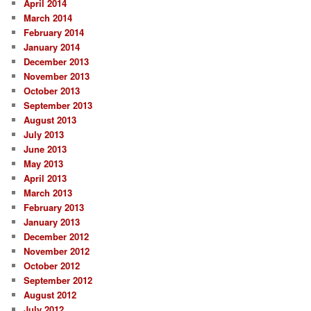
April 2014
March 2014
February 2014
January 2014
December 2013
November 2013
October 2013
September 2013
August 2013
July 2013
June 2013
May 2013
April 2013
March 2013
February 2013
January 2013
December 2012
November 2012
October 2012
September 2012
August 2012
July 2012