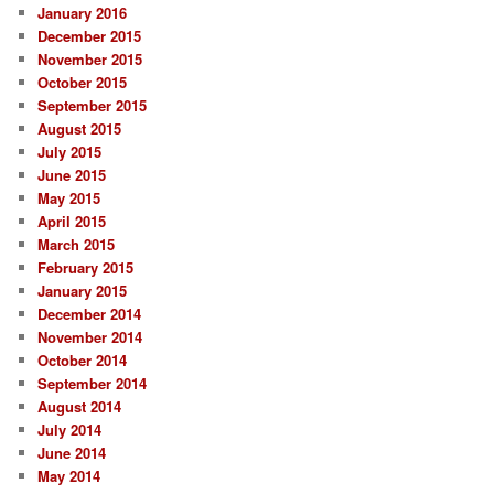
January 2016
December 2015
November 2015
October 2015
September 2015
August 2015
July 2015
June 2015
May 2015
April 2015
March 2015
February 2015
January 2015
December 2014
November 2014
October 2014
September 2014
August 2014
July 2014
June 2014
May 2014