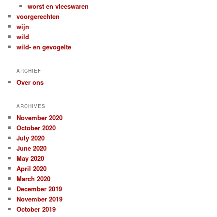
worst en vleeswaren
voorgerechten
wijn
wild
wild- en gevogelte
ARCHIEF
Over ons
ARCHIVES
November 2020
October 2020
July 2020
June 2020
May 2020
April 2020
March 2020
December 2019
November 2019
October 2019