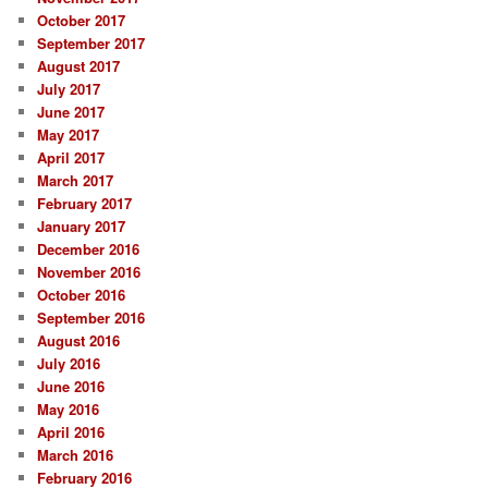
October 2017
September 2017
August 2017
July 2017
June 2017
May 2017
April 2017
March 2017
February 2017
January 2017
December 2016
November 2016
October 2016
September 2016
August 2016
July 2016
June 2016
May 2016
April 2016
March 2016
February 2016