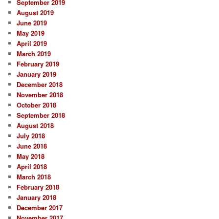
September 2019
August 2019
June 2019
May 2019
April 2019
March 2019
February 2019
January 2019
December 2018
November 2018
October 2018
September 2018
August 2018
July 2018
June 2018
May 2018
April 2018
March 2018
February 2018
January 2018
December 2017
November 2017