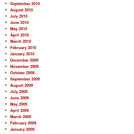
September 2010
August 2010
July 2010
June 2010
May 2010
April 2010
March 2010
February 2010
January 2010
December 2009
November 2009
October 2009
September 2009
August 2009
July 2009
June 2009
May 2009
April 2009
March 2009
February 2009
January 2009