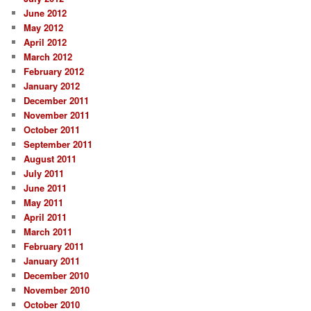
June 2012
May 2012
April 2012
March 2012
February 2012
January 2012
December 2011
November 2011
October 2011
September 2011
August 2011
July 2011
June 2011
May 2011
April 2011
March 2011
February 2011
January 2011
December 2010
November 2010
October 2010