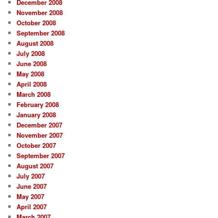
December 2008
November 2008
October 2008
September 2008
August 2008
July 2008
June 2008
May 2008
April 2008
March 2008
February 2008
January 2008
December 2007
November 2007
October 2007
September 2007
August 2007
July 2007
June 2007
May 2007
April 2007
March 2007