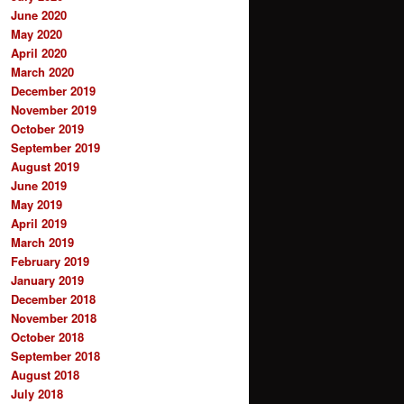
June 2020
May 2020
April 2020
March 2020
December 2019
November 2019
October 2019
September 2019
August 2019
June 2019
May 2019
April 2019
March 2019
February 2019
January 2019
December 2018
November 2018
October 2018
September 2018
August 2018
July 2018