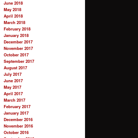
June 2018
May 2018
April 2018
March 2018
February 2018
January 2018
December 2017
November 2017
October 2017
September 2017
August 2017
July 2017
June 2017
May 2017
April 2017
March 2017
February 2017
January 2017
December 2016
November 2016
October 2016