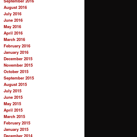
September 2016
August 2016
July 2016
June 2016
May 2016
April 2016
March 2016
February 2016
January 2016
December 2015
November 2015
October 2015
September 2015
August 2015
July 2015
June 2015
May 2015
April 2015
March 2015
February 2015
January 2015
December 2014