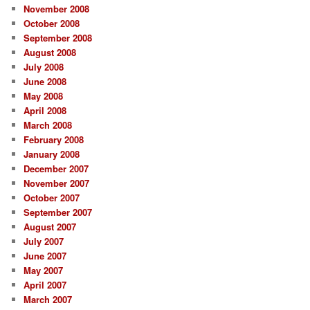
November 2008
October 2008
September 2008
August 2008
July 2008
June 2008
May 2008
April 2008
March 2008
February 2008
January 2008
December 2007
November 2007
October 2007
September 2007
August 2007
July 2007
June 2007
May 2007
April 2007
March 2007