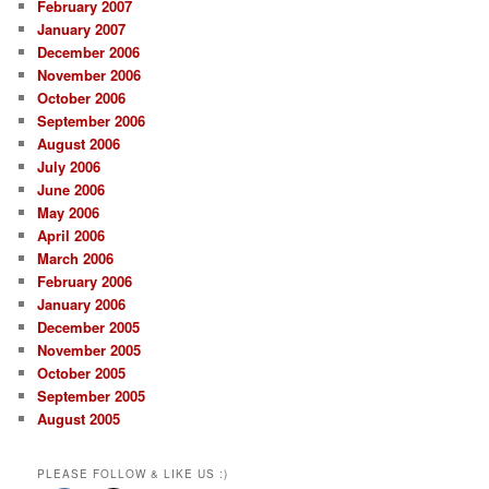
February 2007
January 2007
December 2006
November 2006
October 2006
September 2006
August 2006
July 2006
June 2006
May 2006
April 2006
March 2006
February 2006
January 2006
December 2005
November 2005
October 2005
September 2005
August 2005
PLEASE FOLLOW & LIKE US :)