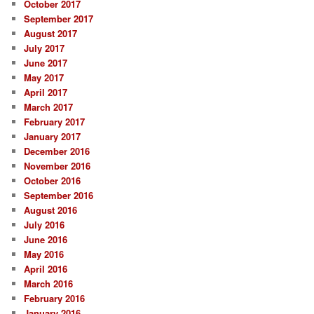
October 2017
September 2017
August 2017
July 2017
June 2017
May 2017
April 2017
March 2017
February 2017
January 2017
December 2016
November 2016
October 2016
September 2016
August 2016
July 2016
June 2016
May 2016
April 2016
March 2016
February 2016
January 2016