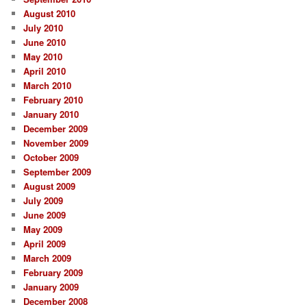
August 2010
July 2010
June 2010
May 2010
April 2010
March 2010
February 2010
January 2010
December 2009
November 2009
October 2009
September 2009
August 2009
July 2009
June 2009
May 2009
April 2009
March 2009
February 2009
January 2009
December 2008