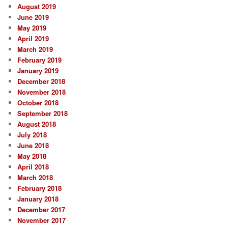
August 2019
June 2019
May 2019
April 2019
March 2019
February 2019
January 2019
December 2018
November 2018
October 2018
September 2018
August 2018
July 2018
June 2018
May 2018
April 2018
March 2018
February 2018
January 2018
December 2017
November 2017