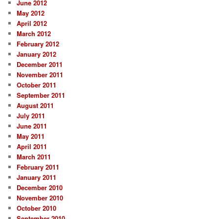
June 2012
May 2012
April 2012
March 2012
February 2012
January 2012
December 2011
November 2011
October 2011
September 2011
August 2011
July 2011
June 2011
May 2011
April 2011
March 2011
February 2011
January 2011
December 2010
November 2010
October 2010
September 2010