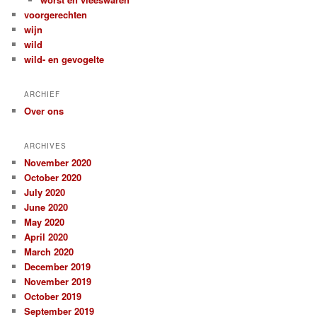
voorgerechten
wijn
wild
wild- en gevogelte
ARCHIEF
Over ons
ARCHIVES
November 2020
October 2020
July 2020
June 2020
May 2020
April 2020
March 2020
December 2019
November 2019
October 2019
September 2019