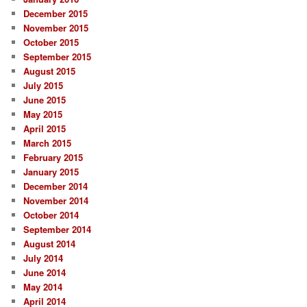
December 2015
November 2015
October 2015
September 2015
August 2015
July 2015
June 2015
May 2015
April 2015
March 2015
February 2015
January 2015
December 2014
November 2014
October 2014
September 2014
August 2014
July 2014
June 2014
May 2014
April 2014