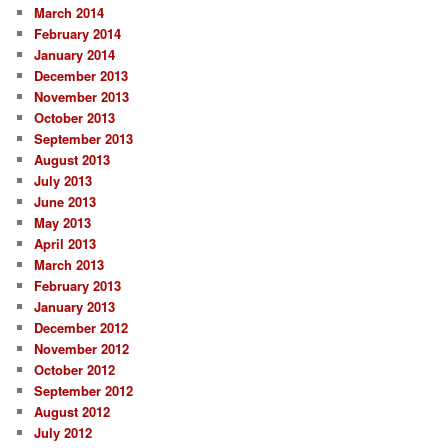
March 2014
February 2014
January 2014
December 2013
November 2013
October 2013
September 2013
August 2013
July 2013
June 2013
May 2013
April 2013
March 2013
February 2013
January 2013
December 2012
November 2012
October 2012
September 2012
August 2012
July 2012