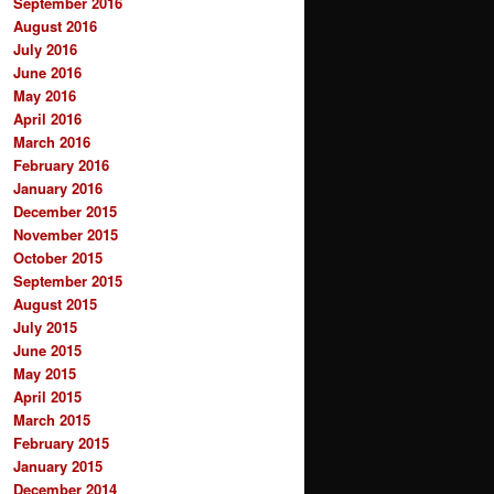
September 2016
August 2016
July 2016
June 2016
May 2016
April 2016
March 2016
February 2016
January 2016
December 2015
November 2015
October 2015
September 2015
August 2015
July 2015
June 2015
May 2015
April 2015
March 2015
February 2015
January 2015
December 2014