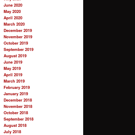
June 2020
May 2020
April 2020
March 2020
December 2019
November 2019
October 2019
September 2019
August 2019
June 2019
May 2019
April 2019
March 2019
February 2019
January 2019
December 2018
November 2018
October 2018
September 2018
August 2018
July 2018