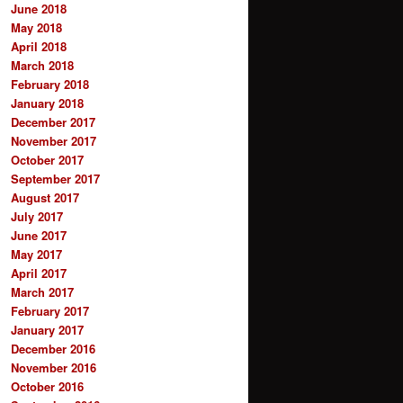
June 2018
May 2018
April 2018
March 2018
February 2018
January 2018
December 2017
November 2017
October 2017
September 2017
August 2017
July 2017
June 2017
May 2017
April 2017
March 2017
February 2017
January 2017
December 2016
November 2016
October 2016