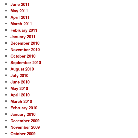
June 2011
May 2011
April 2011
March 2011
February 2011
January 2011
December 2010
November 2010
October 2010
September 2010
August 2010
July 2010
June 2010
May 2010
April 2010
March 2010
February 2010
January 2010
December 2009
November 2009
October 2009