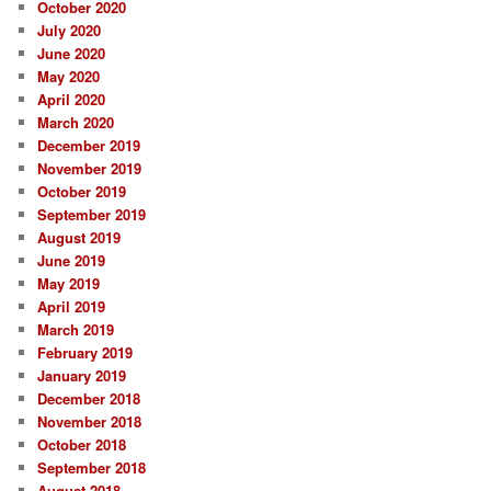
October 2020
July 2020
June 2020
May 2020
April 2020
March 2020
December 2019
November 2019
October 2019
September 2019
August 2019
June 2019
May 2019
April 2019
March 2019
February 2019
January 2019
December 2018
November 2018
October 2018
September 2018
August 2018