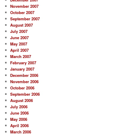
November 2007
October 2007
September 2007
August 2007
July 2007
June 2007
May 2007
April 2007
March 2007
February 2007
January 2007
December 2006
November 2006
October 2006
September 2006
August 2006
July 2006
June 2006
May 2006
April 2006
March 2006