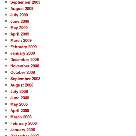
September 2009
August 2009
July 2009
June 2009
May 2009
April 2009
March 2009
February 2009
January 2009
December 2008
November 2008
October 2008
September 2008
August 2008
July 2008
June 2008
May 2008
April 2008
March 2008
February 2008
January 2008
December 2007