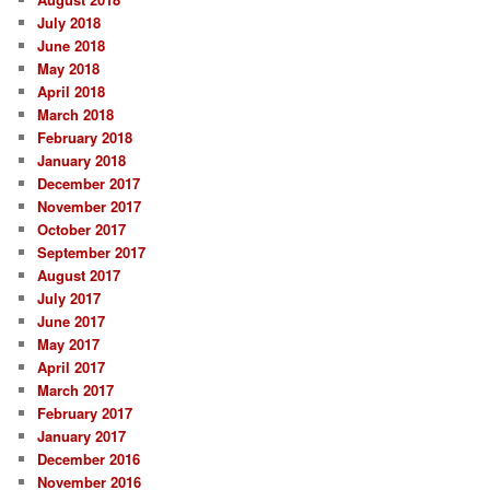
July 2018
June 2018
May 2018
April 2018
March 2018
February 2018
January 2018
December 2017
November 2017
October 2017
September 2017
August 2017
July 2017
June 2017
May 2017
April 2017
March 2017
February 2017
January 2017
December 2016
November 2016