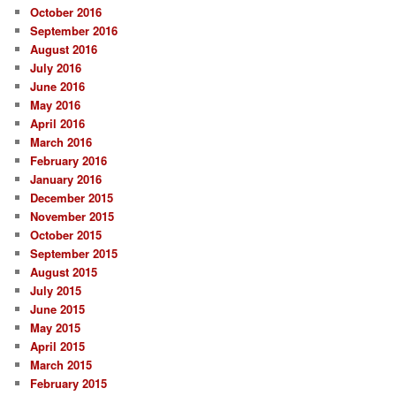
October 2016
September 2016
August 2016
July 2016
June 2016
May 2016
April 2016
March 2016
February 2016
January 2016
December 2015
November 2015
October 2015
September 2015
August 2015
July 2015
June 2015
May 2015
April 2015
March 2015
February 2015