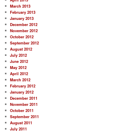
March 2013
February 2013
January 2013
December 2012
November 2012
October 2012
September 2012
August 2012
July 2012
June 2012
May 2012
April 2012
March 2012
February 2012
January 2012
December 2011
November 2011
October 2011
September 2011
August 2011
July 2011