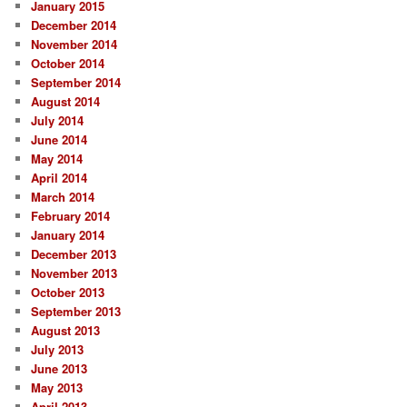
January 2015
December 2014
November 2014
October 2014
September 2014
August 2014
July 2014
June 2014
May 2014
April 2014
March 2014
February 2014
January 2014
December 2013
November 2013
October 2013
September 2013
August 2013
July 2013
June 2013
May 2013
April 2013