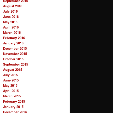
September 2016
August 2016
July 2016
June 2016
May 2016
April 2016
March 2016
February 2016
January 2016
December 2015
November 2015
October 2015
September 2015
August 2015
July 2015
June 2015
May 2015
April 2015
March 2015
February 2015
January 2015
December 2014