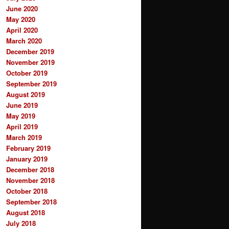
June 2020
May 2020
April 2020
March 2020
December 2019
November 2019
October 2019
September 2019
August 2019
June 2019
May 2019
April 2019
March 2019
February 2019
January 2019
December 2018
November 2018
October 2018
September 2018
August 2018
July 2018