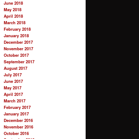
June 2018
May 2018
April 2018
March 2018
February 2018
January 2018
December 2017
November 2017
October 2017
September 2017
August 2017
July 2017
June 2017
May 2017
April 2017
March 2017
February 2017
January 2017
December 2016
November 2016
October 2016