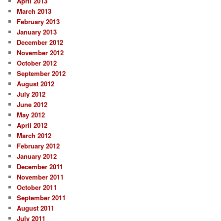
April 2013
March 2013
February 2013
January 2013
December 2012
November 2012
October 2012
September 2012
August 2012
July 2012
June 2012
May 2012
April 2012
March 2012
February 2012
January 2012
December 2011
November 2011
October 2011
September 2011
August 2011
July 2011