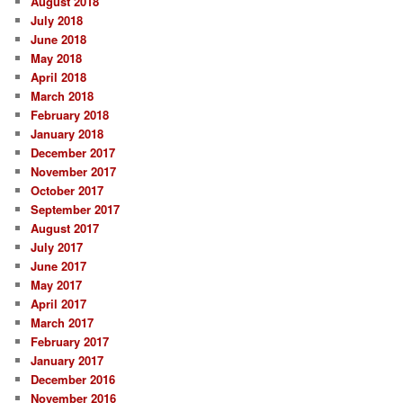
August 2018
July 2018
June 2018
May 2018
April 2018
March 2018
February 2018
January 2018
December 2017
November 2017
October 2017
September 2017
August 2017
July 2017
June 2017
May 2017
April 2017
March 2017
February 2017
January 2017
December 2016
November 2016