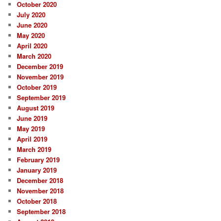
October 2020
July 2020
June 2020
May 2020
April 2020
March 2020
December 2019
November 2019
October 2019
September 2019
August 2019
June 2019
May 2019
April 2019
March 2019
February 2019
January 2019
December 2018
November 2018
October 2018
September 2018