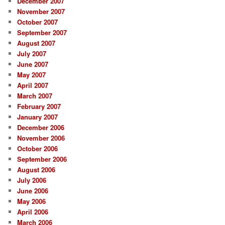
December 2007
November 2007
October 2007
September 2007
August 2007
July 2007
June 2007
May 2007
April 2007
March 2007
February 2007
January 2007
December 2006
November 2006
October 2006
September 2006
August 2006
July 2006
June 2006
May 2006
April 2006
March 2006