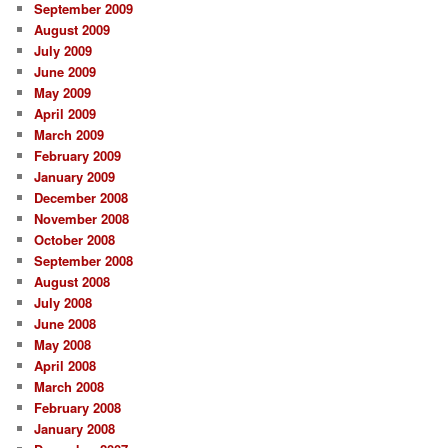
September 2009
August 2009
July 2009
June 2009
May 2009
April 2009
March 2009
February 2009
January 2009
December 2008
November 2008
October 2008
September 2008
August 2008
July 2008
June 2008
May 2008
April 2008
March 2008
February 2008
January 2008