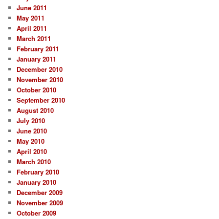
June 2011
May 2011
April 2011
March 2011
February 2011
January 2011
December 2010
November 2010
October 2010
September 2010
August 2010
July 2010
June 2010
May 2010
April 2010
March 2010
February 2010
January 2010
December 2009
November 2009
October 2009