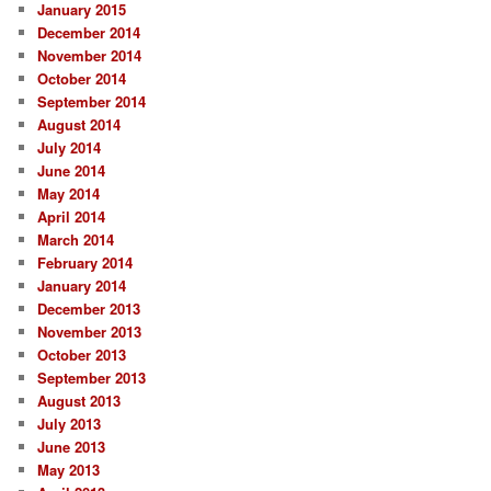
January 2015
December 2014
November 2014
October 2014
September 2014
August 2014
July 2014
June 2014
May 2014
April 2014
March 2014
February 2014
January 2014
December 2013
November 2013
October 2013
September 2013
August 2013
July 2013
June 2013
May 2013