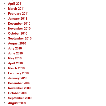
April 2011
March 2011
February 2011
January 2011
December 2010
November 2010
October 2010
September 2010
August 2010
July 2010
June 2010
May 2010
April 2010
March 2010
February 2010
January 2010
December 2009
November 2009
October 2009
September 2009
August 2009