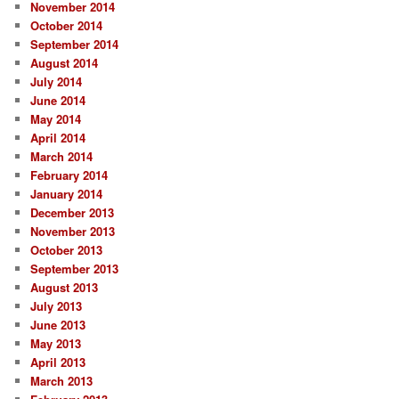
November 2014
October 2014
September 2014
August 2014
July 2014
June 2014
May 2014
April 2014
March 2014
February 2014
January 2014
December 2013
November 2013
October 2013
September 2013
August 2013
July 2013
June 2013
May 2013
April 2013
March 2013