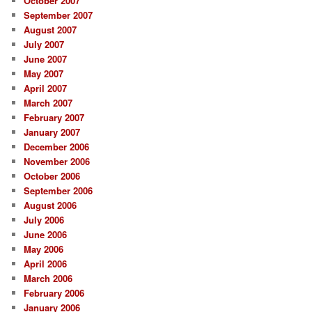
October 2007
September 2007
August 2007
July 2007
June 2007
May 2007
April 2007
March 2007
February 2007
January 2007
December 2006
November 2006
October 2006
September 2006
August 2006
July 2006
June 2006
May 2006
April 2006
March 2006
February 2006
January 2006