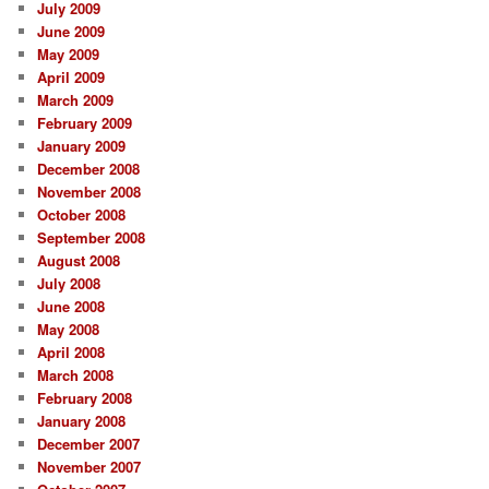
July 2009
June 2009
May 2009
April 2009
March 2009
February 2009
January 2009
December 2008
November 2008
October 2008
September 2008
August 2008
July 2008
June 2008
May 2008
April 2008
March 2008
February 2008
January 2008
December 2007
November 2007