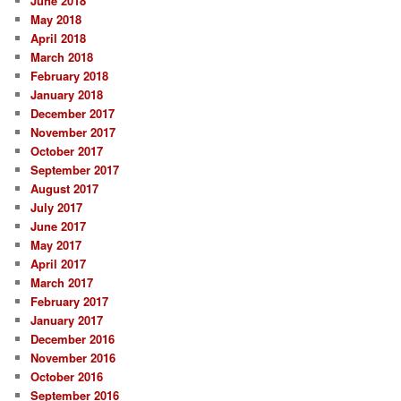
June 2018
May 2018
April 2018
March 2018
February 2018
January 2018
December 2017
November 2017
October 2017
September 2017
August 2017
July 2017
June 2017
May 2017
April 2017
March 2017
February 2017
January 2017
December 2016
November 2016
October 2016
September 2016