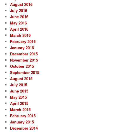
August 2016
July 2016
June 2016
May 2016
April 2016
March 2016
February 2016
January 2016
December 2015
November 2015
October 2015
September 2015
August 2015
July 2015
June 2015
May 2015
April 2015
March 2015
February 2015
January 2015
December 2014