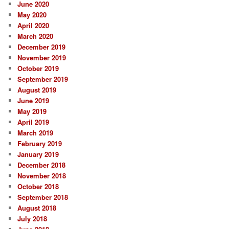
June 2020
May 2020
April 2020
March 2020
December 2019
November 2019
October 2019
September 2019
August 2019
June 2019
May 2019
April 2019
March 2019
February 2019
January 2019
December 2018
November 2018
October 2018
September 2018
August 2018
July 2018