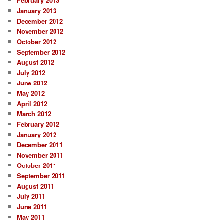
February 2013
January 2013
December 2012
November 2012
October 2012
September 2012
August 2012
July 2012
June 2012
May 2012
April 2012
March 2012
February 2012
January 2012
December 2011
November 2011
October 2011
September 2011
August 2011
July 2011
June 2011
May 2011