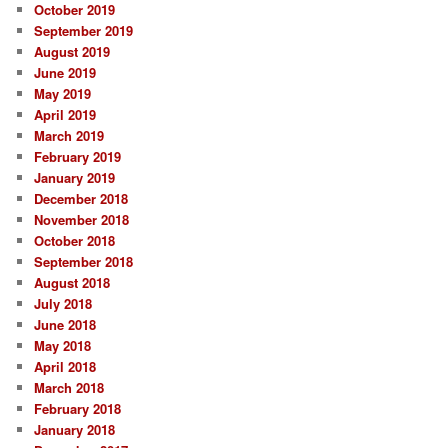
October 2019
September 2019
August 2019
June 2019
May 2019
April 2019
March 2019
February 2019
January 2019
December 2018
November 2018
October 2018
September 2018
August 2018
July 2018
June 2018
May 2018
April 2018
March 2018
February 2018
January 2018