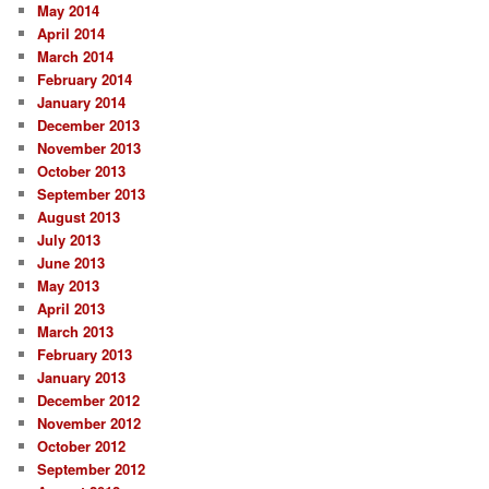
May 2014
April 2014
March 2014
February 2014
January 2014
December 2013
November 2013
October 2013
September 2013
August 2013
July 2013
June 2013
May 2013
April 2013
March 2013
February 2013
January 2013
December 2012
November 2012
October 2012
September 2012