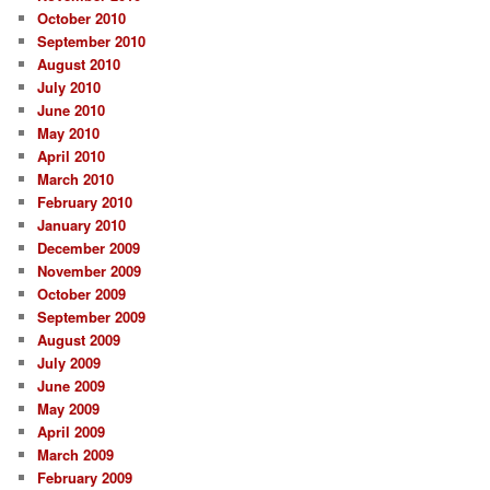
October 2010
September 2010
August 2010
July 2010
June 2010
May 2010
April 2010
March 2010
February 2010
January 2010
December 2009
November 2009
October 2009
September 2009
August 2009
July 2009
June 2009
May 2009
April 2009
March 2009
February 2009