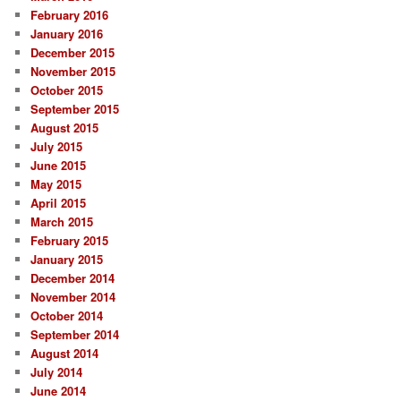
February 2016
January 2016
December 2015
November 2015
October 2015
September 2015
August 2015
July 2015
June 2015
May 2015
April 2015
March 2015
February 2015
January 2015
December 2014
November 2014
October 2014
September 2014
August 2014
July 2014
June 2014