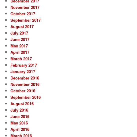
December 2017
November 2017
October 2017
September 2017
August 2017
July 2017
June 2017
May 2017
April 2017
March 2017
February 2017
January 2017
December 2016
November 2016
October 2016
September 2016
August 2016
July 2016
June 2016
May 2016
April 2016
March 2016