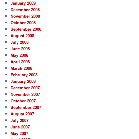
January 2009
December 2008
November 2008
October 2008
September 2008
August 2008
July 2008
June 2008
May 2008
April 2008
March 2008
February 2008
January 2008
December 2007
November 2007
October 2007
September 2007
August 2007
July 2007
June 2007
May 2007