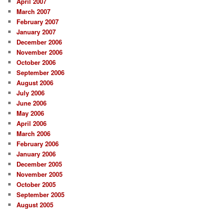
April 2007
March 2007
February 2007
January 2007
December 2006
November 2006
October 2006
September 2006
August 2006
July 2006
June 2006
May 2006
April 2006
March 2006
February 2006
January 2006
December 2005
November 2005
October 2005
September 2005
August 2005