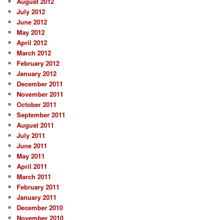
August 2012
July 2012
June 2012
May 2012
April 2012
March 2012
February 2012
January 2012
December 2011
November 2011
October 2011
September 2011
August 2011
July 2011
June 2011
May 2011
April 2011
March 2011
February 2011
January 2011
December 2010
November 2010