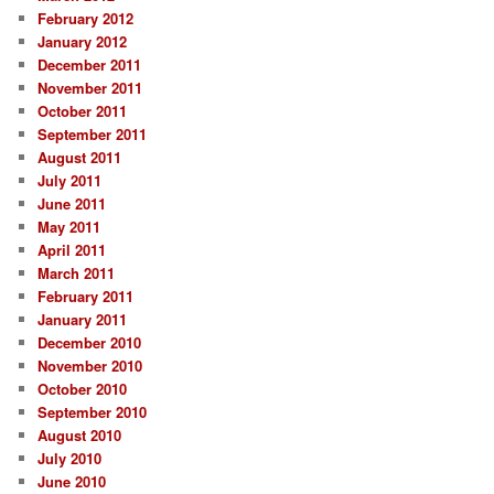
February 2012
January 2012
December 2011
November 2011
October 2011
September 2011
August 2011
July 2011
June 2011
May 2011
April 2011
March 2011
February 2011
January 2011
December 2010
November 2010
October 2010
September 2010
August 2010
July 2010
June 2010