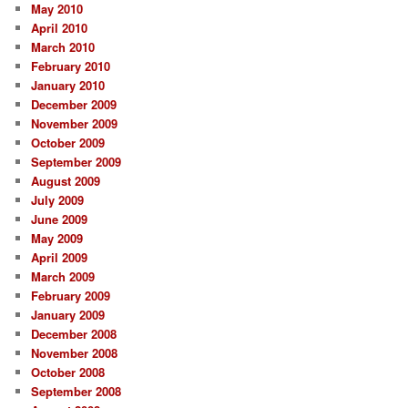
May 2010
April 2010
March 2010
February 2010
January 2010
December 2009
November 2009
October 2009
September 2009
August 2009
July 2009
June 2009
May 2009
April 2009
March 2009
February 2009
January 2009
December 2008
November 2008
October 2008
September 2008