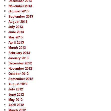
December 2013
November 2013
October 2013
September 2013
August 2013
July 2013
June 2013
May 2013
April 2013
March 2013
February 2013
January 2013
December 2012
November 2012
October 2012
September 2012
August 2012
July 2012
June 2012
May 2012
April 2012
March 2012