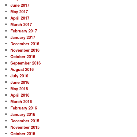
June 2017
May 2017
April 2017
March 2017
February 2017
January 2017
December 2016
November 2016
October 2016
September 2016
August 2016
July 2016
June 2016
May 2016
April 2016
March 2016
February 2016
January 2016
December 2015
November 2015
October 2015