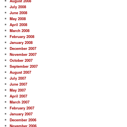
August 2008
July 2008
June 2008
May 2008
April 2008
March 2008
February 2008
January 2008
December 2007
November 2007
October 2007
September 2007
August 2007
July 2007
June 2007
May 2007
April 2007
March 2007
February 2007
January 2007
December 2006
November 2006