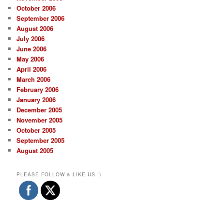
October 2006
September 2006
August 2006
July 2006
June 2006
May 2006
April 2006
March 2006
February 2006
January 2006
December 2005
November 2005
October 2005
September 2005
August 2005
PLEASE FOLLOW & LIKE US :)