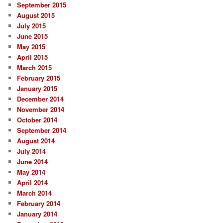
September 2015
August 2015
July 2015
June 2015
May 2015
April 2015
March 2015
February 2015
January 2015
December 2014
November 2014
October 2014
September 2014
August 2014
July 2014
June 2014
May 2014
April 2014
March 2014
February 2014
January 2014