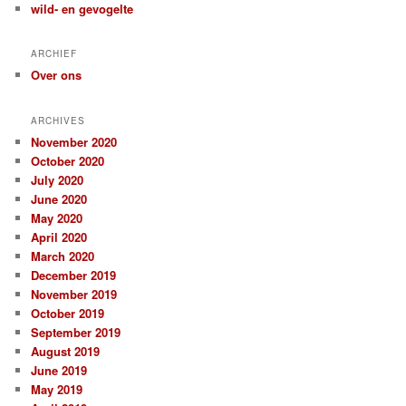
wild- en gevogelte
ARCHIEF
Over ons
ARCHIVES
November 2020
October 2020
July 2020
June 2020
May 2020
April 2020
March 2020
December 2019
November 2019
October 2019
September 2019
August 2019
June 2019
May 2019