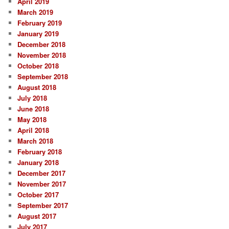
April 2019
March 2019
February 2019
January 2019
December 2018
November 2018
October 2018
September 2018
August 2018
July 2018
June 2018
May 2018
April 2018
March 2018
February 2018
January 2018
December 2017
November 2017
October 2017
September 2017
August 2017
July 2017