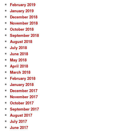
February 2019
January 2019
December 2018
November 2018
October 2018
September 2018
August 2018
July 2018
June 2018
May 2018
April 2018
March 2018
February 2018
January 2018
December 2017
November 2017
October 2017
September 2017
August 2017
July 2017
June 2017