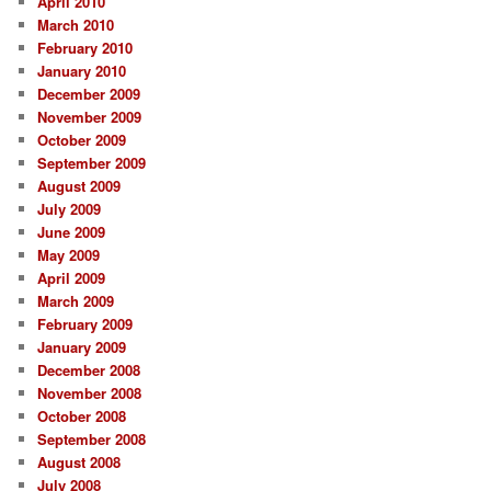
April 2010
March 2010
February 2010
January 2010
December 2009
November 2009
October 2009
September 2009
August 2009
July 2009
June 2009
May 2009
April 2009
March 2009
February 2009
January 2009
December 2008
November 2008
October 2008
September 2008
August 2008
July 2008