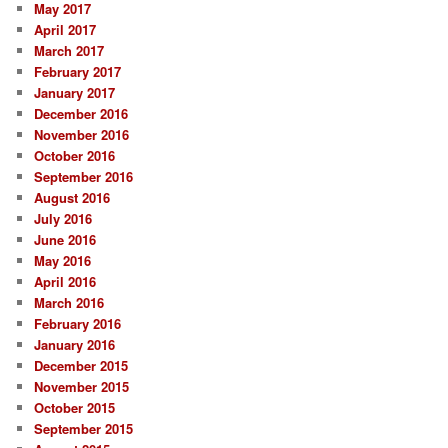
May 2017
April 2017
March 2017
February 2017
January 2017
December 2016
November 2016
October 2016
September 2016
August 2016
July 2016
June 2016
May 2016
April 2016
March 2016
February 2016
January 2016
December 2015
November 2015
October 2015
September 2015