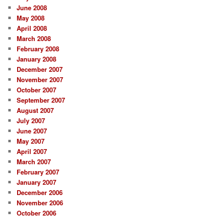
June 2008
May 2008
April 2008
March 2008
February 2008
January 2008
December 2007
November 2007
October 2007
September 2007
August 2007
July 2007
June 2007
May 2007
April 2007
March 2007
February 2007
January 2007
December 2006
November 2006
October 2006