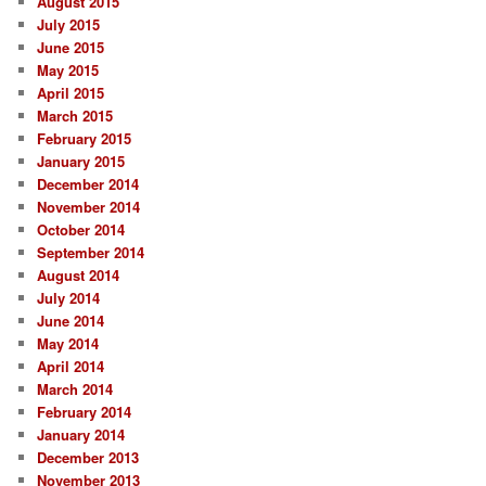
August 2015
July 2015
June 2015
May 2015
April 2015
March 2015
February 2015
January 2015
December 2014
November 2014
October 2014
September 2014
August 2014
July 2014
June 2014
May 2014
April 2014
March 2014
February 2014
January 2014
December 2013
November 2013