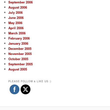
September 2006
August 2006
July 2006
June 2006
May 2006
April 2006
March 2006
February 2006
January 2006
December 2005
November 2005
October 2005
September 2005
August 2005
PLEASE FOLLOW & LIKE US :)