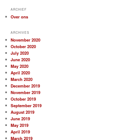
ARCHIEF
Over ons
ARCHIVES
November 2020
October 2020
July 2020
June 2020
May 2020
April 2020
March 2020
December 2019
November 2019
October 2019
September 2019
August 2019
June 2019
May 2019
April 2019
March 2019