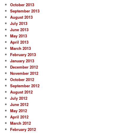
October 2013
September 2013
August 2013
July 2013
June 2013
May 2013
April 2013
March 2013
February 2013
January 2013
December 2012
November 2012
October 2012
September 2012
August 2012
July 2012
June 2012
May 2012
April 2012
March 2012
February 2012