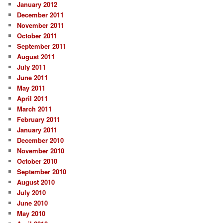
January 2012
December 2011
November 2011
October 2011
September 2011
August 2011
July 2011
June 2011
May 2011
April 2011
March 2011
February 2011
January 2011
December 2010
November 2010
October 2010
September 2010
August 2010
July 2010
June 2010
May 2010