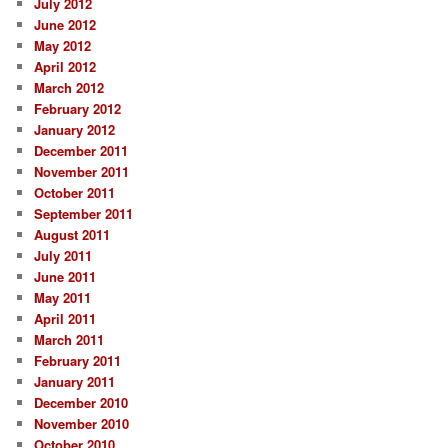
July 2012
June 2012
May 2012
April 2012
March 2012
February 2012
January 2012
December 2011
November 2011
October 2011
September 2011
August 2011
July 2011
June 2011
May 2011
April 2011
March 2011
February 2011
January 2011
December 2010
November 2010
October 2010