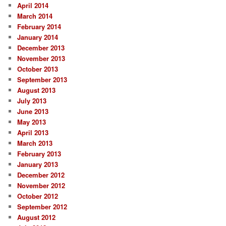
April 2014
March 2014
February 2014
January 2014
December 2013
November 2013
October 2013
September 2013
August 2013
July 2013
June 2013
May 2013
April 2013
March 2013
February 2013
January 2013
December 2012
November 2012
October 2012
September 2012
August 2012