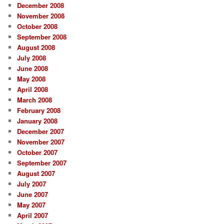
December 2008
November 2008
October 2008
September 2008
August 2008
July 2008
June 2008
May 2008
April 2008
March 2008
February 2008
January 2008
December 2007
November 2007
October 2007
September 2007
August 2007
July 2007
June 2007
May 2007
April 2007