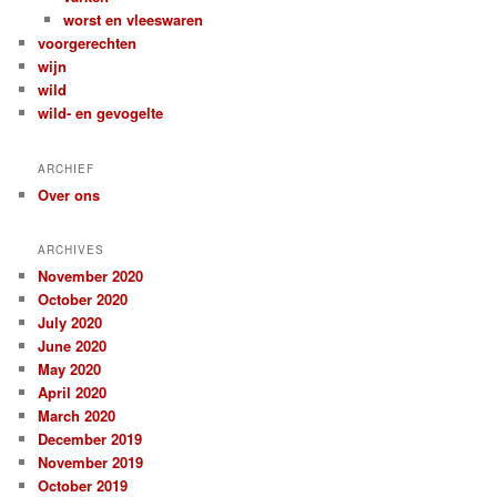
worst en vleeswaren
voorgerechten
wijn
wild
wild- en gevogelte
ARCHIEF
Over ons
ARCHIVES
November 2020
October 2020
July 2020
June 2020
May 2020
April 2020
March 2020
December 2019
November 2019
October 2019