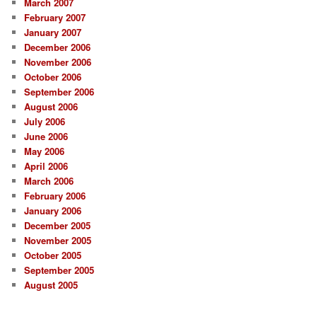
March 2007
February 2007
January 2007
December 2006
November 2006
October 2006
September 2006
August 2006
July 2006
June 2006
May 2006
April 2006
March 2006
February 2006
January 2006
December 2005
November 2005
October 2005
September 2005
August 2005