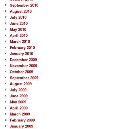
September 2010
August 2010
July 2010
June 2010
May 2010
April 2010
March 2010
February 2010
January 2010
December 2009
November 2009
October 2009
September 2009
August 2009
July 2009
June 2009
May 2009
April 2009
March 2009
February 2009
January 2009