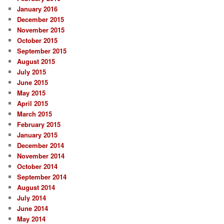
January 2016
December 2015
November 2015
October 2015
September 2015
August 2015
July 2015
June 2015
May 2015
April 2015
March 2015
February 2015
January 2015
December 2014
November 2014
October 2014
September 2014
August 2014
July 2014
June 2014
May 2014