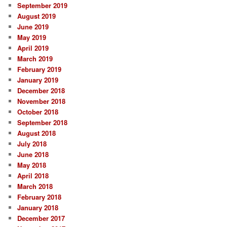
September 2019
August 2019
June 2019
May 2019
April 2019
March 2019
February 2019
January 2019
December 2018
November 2018
October 2018
September 2018
August 2018
July 2018
June 2018
May 2018
April 2018
March 2018
February 2018
January 2018
December 2017