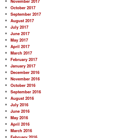
November 2017
October 2017
September 2017
August 2017
July 2017
June 2017
May 2017
April 2017
March 2017
February 2017
January 2017
December 2016
November 2016
October 2016
September 2016
August 2016
July 2016
June 2016
May 2016
April 2016
March 2016
February 2016