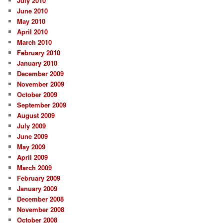
July 2010
June 2010
May 2010
April 2010
March 2010
February 2010
January 2010
December 2009
November 2009
October 2009
September 2009
August 2009
July 2009
June 2009
May 2009
April 2009
March 2009
February 2009
January 2009
December 2008
November 2008
October 2008