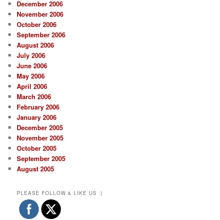
December 2006
November 2006
October 2006
September 2006
August 2006
July 2006
June 2006
May 2006
April 2006
March 2006
February 2006
January 2006
December 2005
November 2005
October 2005
September 2005
August 2005
PLEASE FOLLOW & LIKE US :)