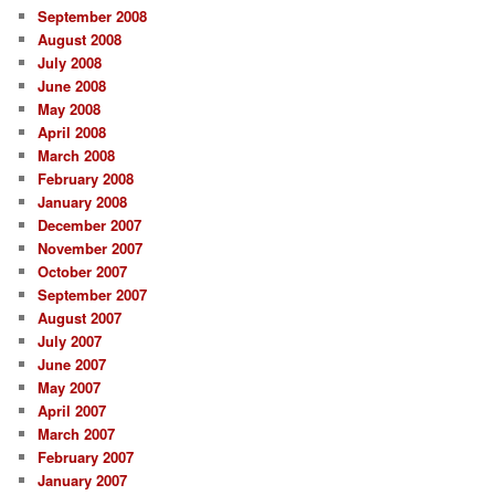
September 2008
August 2008
July 2008
June 2008
May 2008
April 2008
March 2008
February 2008
January 2008
December 2007
November 2007
October 2007
September 2007
August 2007
July 2007
June 2007
May 2007
April 2007
March 2007
February 2007
January 2007