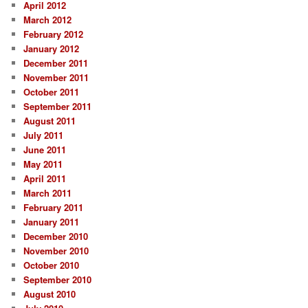
April 2012
March 2012
February 2012
January 2012
December 2011
November 2011
October 2011
September 2011
August 2011
July 2011
June 2011
May 2011
April 2011
March 2011
February 2011
January 2011
December 2010
November 2010
October 2010
September 2010
August 2010