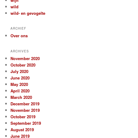
wijn
wild
wild- en gevogelte
ARCHIEF
Over ons
ARCHIVES
November 2020
October 2020
July 2020
June 2020
May 2020
April 2020
March 2020
December 2019
November 2019
October 2019
September 2019
August 2019
June 2019