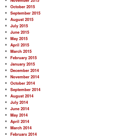
November 2015
October 2015
September 2015
August 2015
July 2015
June 2015
May 2015
April 2015
March 2015
February 2015
January 2015
December 2014
November 2014
October 2014
September 2014
August 2014
July 2014
June 2014
May 2014
April 2014
March 2014
February 2014