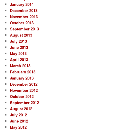
January 2014
December 2013
November 2013
October 2013
September 2013
August 2013
July 2013
June 2013
May 2013
April 2013
March 2013
February 2013
January 2013
December 2012
November 2012
October 2012
September 2012
August 2012
July 2012
June 2012
May 2012