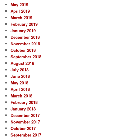
May 2019
April 2019
March 2019
February 2019
January 2019
December 2018
November 2018
October 2018
September 2018
August 2018
July 2018
June 2018
May 2018
April 2018
March 2018
February 2018
January 2018
December 2017
November 2017
October 2017
September 2017