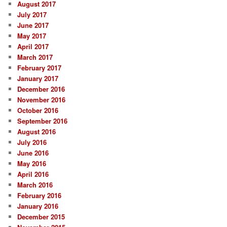
August 2017
July 2017
June 2017
May 2017
April 2017
March 2017
February 2017
January 2017
December 2016
November 2016
October 2016
September 2016
August 2016
July 2016
June 2016
May 2016
April 2016
March 2016
February 2016
January 2016
December 2015