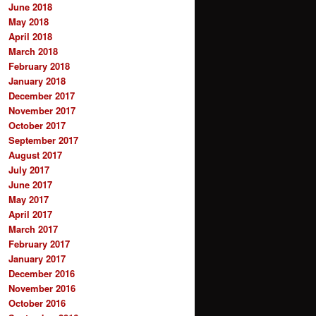
June 2018
May 2018
April 2018
March 2018
February 2018
January 2018
December 2017
November 2017
October 2017
September 2017
August 2017
July 2017
June 2017
May 2017
April 2017
March 2017
February 2017
January 2017
December 2016
November 2016
October 2016