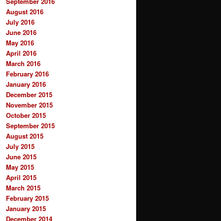
September 2016
August 2016
July 2016
June 2016
May 2016
April 2016
March 2016
February 2016
January 2016
December 2015
November 2015
October 2015
September 2015
August 2015
July 2015
June 2015
May 2015
April 2015
March 2015
February 2015
January 2015
December 2014