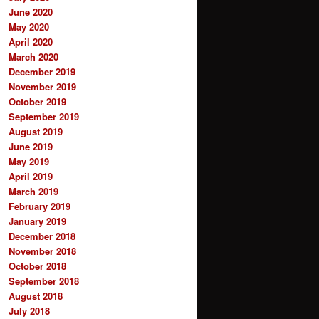
June 2020
May 2020
April 2020
March 2020
December 2019
November 2019
October 2019
September 2019
August 2019
June 2019
May 2019
April 2019
March 2019
February 2019
January 2019
December 2018
November 2018
October 2018
September 2018
August 2018
July 2018