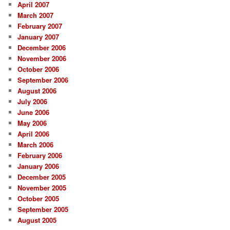
April 2007
March 2007
February 2007
January 2007
December 2006
November 2006
October 2006
September 2006
August 2006
July 2006
June 2006
May 2006
April 2006
March 2006
February 2006
January 2006
December 2005
November 2005
October 2005
September 2005
August 2005