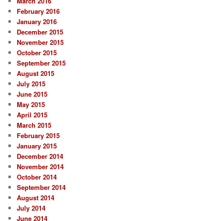
March 2016
February 2016
January 2016
December 2015
November 2015
October 2015
September 2015
August 2015
July 2015
June 2015
May 2015
April 2015
March 2015
February 2015
January 2015
December 2014
November 2014
October 2014
September 2014
August 2014
July 2014
June 2014