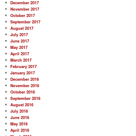
December 2017
November 2017
October 2017
September 2017
August 2017
July 2017
June 2017
May 2017
April 2017
March 2017
February 2017
January 2017
December 2016
November 2016
October 2016
September 2016
August 2016
July 2016
June 2016
May 2016
April 2016