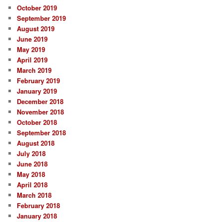
October 2019
September 2019
August 2019
June 2019
May 2019
April 2019
March 2019
February 2019
January 2019
December 2018
November 2018
October 2018
September 2018
August 2018
July 2018
June 2018
May 2018
April 2018
March 2018
February 2018
January 2018