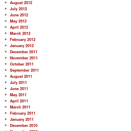
August 2012
July 2012
June 2012
May 2012
April 2012
March 2012
February 2012
January 2012
December 2011
November 2011
October 2011
September 2011
August 2011
July 2011
June 2011
May 2011
April 2011
March 2011
February 2011
January 2011
December 2010