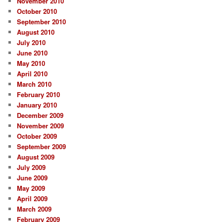
November 2010
October 2010
September 2010
August 2010
July 2010
June 2010
May 2010
April 2010
March 2010
February 2010
January 2010
December 2009
November 2009
October 2009
September 2009
August 2009
July 2009
June 2009
May 2009
April 2009
March 2009
February 2009