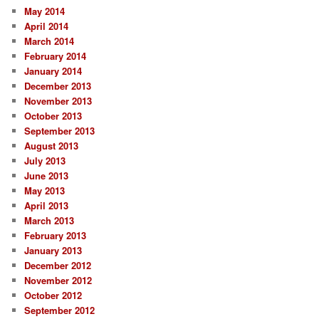
May 2014
April 2014
March 2014
February 2014
January 2014
December 2013
November 2013
October 2013
September 2013
August 2013
July 2013
June 2013
May 2013
April 2013
March 2013
February 2013
January 2013
December 2012
November 2012
October 2012
September 2012