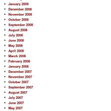
January 2009
December 2008
November 2008
October 2008
September 2008
August 2008
July 2008
June 2008
May 2008
April 2008
March 2008
February 2008
January 2008
December 2007
November 2007
October 2007
September 2007
August 2007
July 2007
June 2007
May 2007