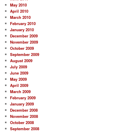
May 2010
April 2010
March 2010
February 2010
January 2010
December 2009
November 2009
October 2009
September 2009
August 2009
July 2009
June 2009
May 2009
April 2009
March 2009
February 2009
January 2009
December 2008
November 2008
October 2008
September 2008