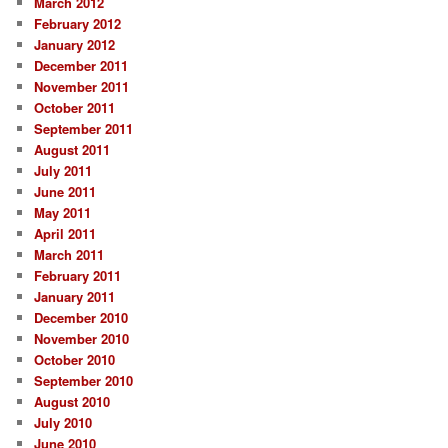
March 2012
February 2012
January 2012
December 2011
November 2011
October 2011
September 2011
August 2011
July 2011
June 2011
May 2011
April 2011
March 2011
February 2011
January 2011
December 2010
November 2010
October 2010
September 2010
August 2010
July 2010
June 2010