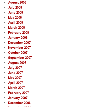
August 2008
July 2008
June 2008
May 2008
April 2008
March 2008
February 2008
January 2008
December 2007
November 2007
October 2007
September 2007
August 2007
July 2007
June 2007
May 2007
April 2007
March 2007
February 2007
January 2007
December 2006