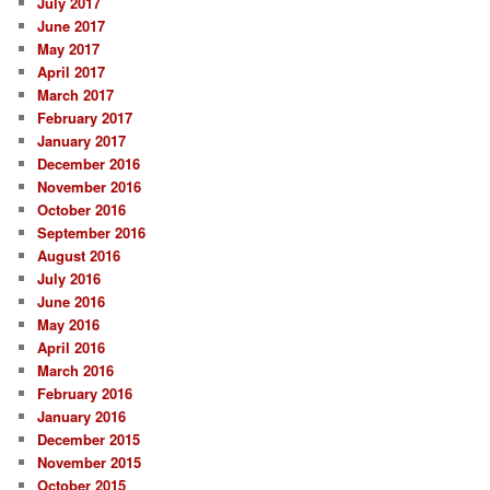
July 2017
June 2017
May 2017
April 2017
March 2017
February 2017
January 2017
December 2016
November 2016
October 2016
September 2016
August 2016
July 2016
June 2016
May 2016
April 2016
March 2016
February 2016
January 2016
December 2015
November 2015
October 2015