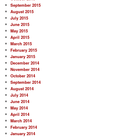
September 2015
August 2015
July 2015
June 2015
May 2015
April 2015
March 2015
February 2015
January 2015
December 2014
November 2014
October 2014
September 2014
August 2014
July 2014
June 2014
May 2014
April 2014
March 2014
February 2014
January 2014