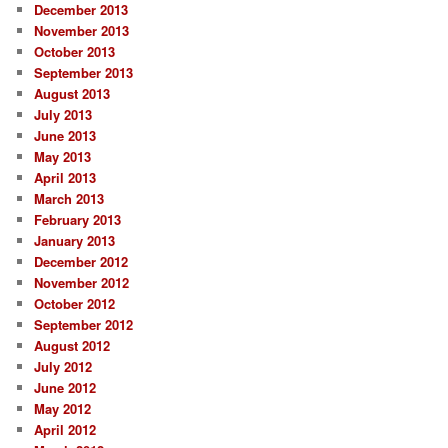
December 2013
November 2013
October 2013
September 2013
August 2013
July 2013
June 2013
May 2013
April 2013
March 2013
February 2013
January 2013
December 2012
November 2012
October 2012
September 2012
August 2012
July 2012
June 2012
May 2012
April 2012