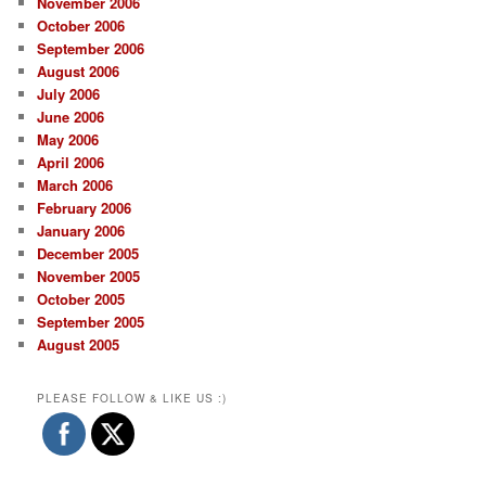
November 2006
October 2006
September 2006
August 2006
July 2006
June 2006
May 2006
April 2006
March 2006
February 2006
January 2006
December 2005
November 2005
October 2005
September 2005
August 2005
PLEASE FOLLOW & LIKE US :)