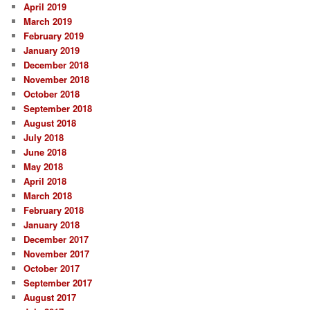
April 2019
March 2019
February 2019
January 2019
December 2018
November 2018
October 2018
September 2018
August 2018
July 2018
June 2018
May 2018
April 2018
March 2018
February 2018
January 2018
December 2017
November 2017
October 2017
September 2017
August 2017