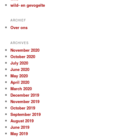
wild- en gevogelte
ARCHIEF
Over ons
ARCHIVES
November 2020
October 2020
July 2020
June 2020
May 2020
April 2020
March 2020
December 2019
November 2019
October 2019
September 2019
August 2019
June 2019
May 2019