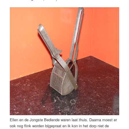
Ellen en de Jongste Bediende waren laat thuis. Daarna moest er
ook nog flink worden bijgepraat en ik kon in het dorp niet de