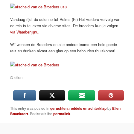
Vandaag rijdt de colonne tot Reims (Fr) Het verdere vervolg van
de reis is te lezen via diverse sites. De broeders kun je volgen
via Waarbenjijnu.
Wij wensen de Broeders en alle andere teams een hele goede
reis en drinken alvast een glas op een behouden thuiskomst!
© ellen
This entry was posted in
geruchten, roddels en achterklap
by
Ellen
Bouckaert
. Bookmark the
permalink
.