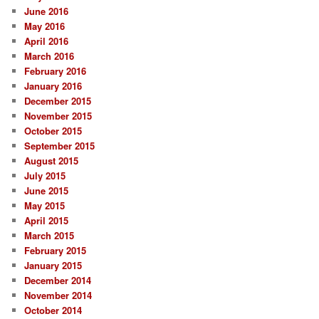
June 2016
May 2016
April 2016
March 2016
February 2016
January 2016
December 2015
November 2015
October 2015
September 2015
August 2015
July 2015
June 2015
May 2015
April 2015
March 2015
February 2015
January 2015
December 2014
November 2014
October 2014