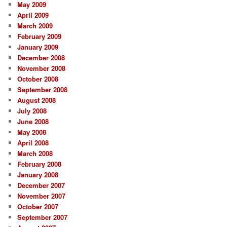
May 2009
April 2009
March 2009
February 2009
January 2009
December 2008
November 2008
October 2008
September 2008
August 2008
July 2008
June 2008
May 2008
April 2008
March 2008
February 2008
January 2008
December 2007
November 2007
October 2007
September 2007