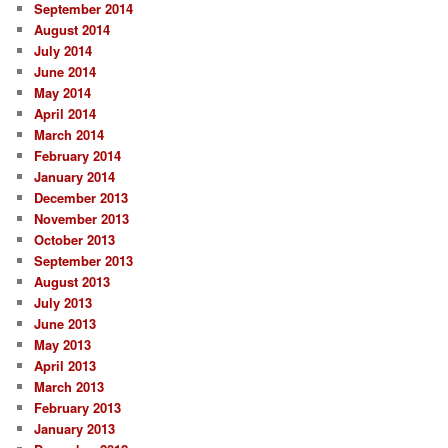
September 2014
August 2014
July 2014
June 2014
May 2014
April 2014
March 2014
February 2014
January 2014
December 2013
November 2013
October 2013
September 2013
August 2013
July 2013
June 2013
May 2013
April 2013
March 2013
February 2013
January 2013