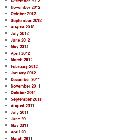
December 2012
November 2012
October 2012
September 2012
August 2012
July 2012
June 2012
May 2012
April 2012
March 2012
February 2012
January 2012
December 2011
November 2011
October 2011
September 2011
August 2011
July 2011
June 2011
May 2011
April 2011
March 2011