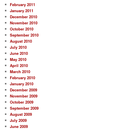
February 2011
January 2011
December 2010
November 2010
October 2010
September 2010
August 2010
July 2010
June 2010
May 2010
April 2010
March 2010
February 2010
January 2010
December 2009
November 2009
October 2009
September 2009
August 2009
July 2009
June 2009