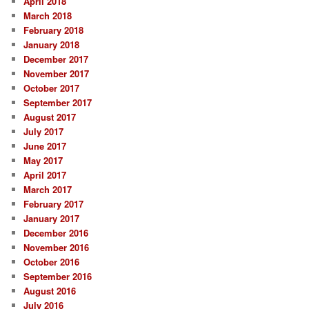
April 2018
March 2018
February 2018
January 2018
December 2017
November 2017
October 2017
September 2017
August 2017
July 2017
June 2017
May 2017
April 2017
March 2017
February 2017
January 2017
December 2016
November 2016
October 2016
September 2016
August 2016
July 2016