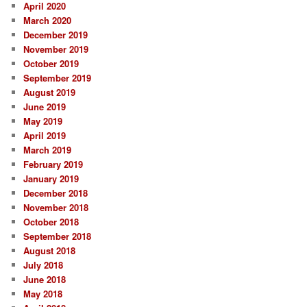
April 2020
March 2020
December 2019
November 2019
October 2019
September 2019
August 2019
June 2019
May 2019
April 2019
March 2019
February 2019
January 2019
December 2018
November 2018
October 2018
September 2018
August 2018
July 2018
June 2018
May 2018