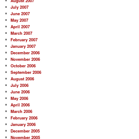
August 2007
July 2007
June 2007
May 2007
April 2007
March 2007
February 2007
January 2007
December 2006
November 2006
October 2006
September 2006
August 2006
July 2006
June 2006
May 2006
April 2006
March 2006
February 2006
January 2006
December 2005
November 2005