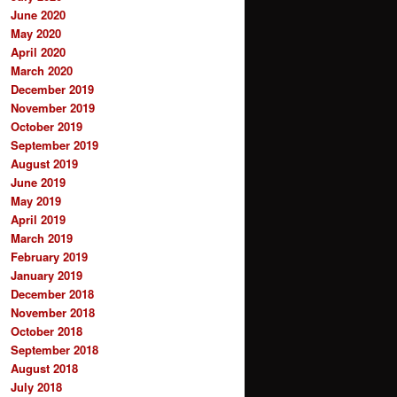
June 2020
May 2020
April 2020
March 2020
December 2019
November 2019
October 2019
September 2019
August 2019
June 2019
May 2019
April 2019
March 2019
February 2019
January 2019
December 2018
November 2018
October 2018
September 2018
August 2018
July 2018