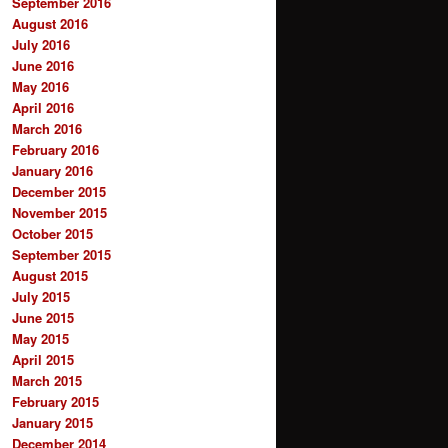
September 2016
August 2016
July 2016
June 2016
May 2016
April 2016
March 2016
February 2016
January 2016
December 2015
November 2015
October 2015
September 2015
August 2015
July 2015
June 2015
May 2015
April 2015
March 2015
February 2015
January 2015
December 2014