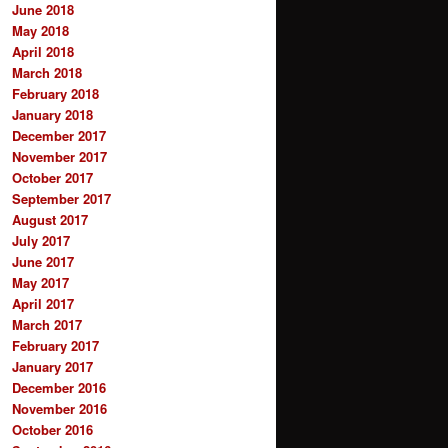
June 2018
May 2018
April 2018
March 2018
February 2018
January 2018
December 2017
November 2017
October 2017
September 2017
August 2017
July 2017
June 2017
May 2017
April 2017
March 2017
February 2017
January 2017
December 2016
November 2016
October 2016